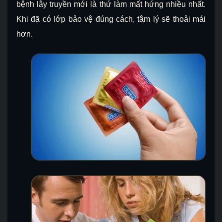
bệnh lây truyền mới là thứ làm mất hứng nhiều nhất.
Khi đã có lớp bảo vệ đúng cách, tâm lý sẽ thoải mái
hơn.