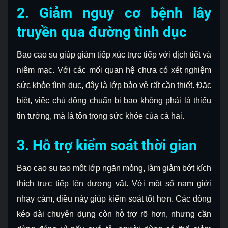
2. Giảm nguy cơ bệnh lây
truyền qua đường tình dục
Bao cao su giúp giảm tiếp xúc trực tiếp với dịch tiết và
niêm mạc. Với các mối quan hệ chưa có xét nghiệm
sức khỏe tình dục, đây là lớp bảo vệ rất cần thiết. Đặc
biệt, việc chủ động chuẩn bị bao không phải là thiếu
tin tưởng, mà là tôn trọng sức khỏe của cả hai.
3. Hỗ trợ kiểm soát thời gian
Bao cao su tạo một lớp ngăn mỏng, làm giảm bớt kích
thích trực tiếp lên dương vật. Với một số nam giới
nhạy cảm, điều này giúp kiểm soát tốt hơn. Các dòng
kéo dài chuyên dụng còn hỗ trợ rõ hơn, nhưng cần