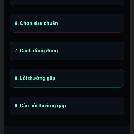
6. Chọn size chuẩn
7. Cách dùng đúng
8. Lỗi thường gặp
9. Câu hỏi thường gặp