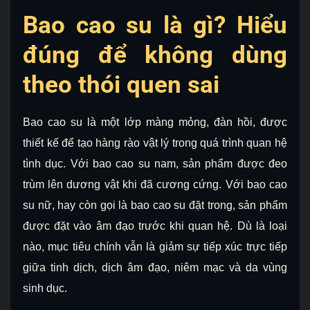
Bao cao su là gì? Hiểu
đúng để không dùng
theo thói quen sai
Bao cao su là một lớp màng mỏng, đàn hồi, được
thiết kế để tạo hàng rào vật lý trong quá trình quan hệ
tình dục. Với bao cao su nam, sản phẩm được đeo
trùm lên dương vật khi đã cương cứng. Với bao cao
su nữ, hay còn gọi là bao cao su đặt trong, sản phẩm
được đặt vào âm đạo trước khi quan hệ. Dù là loại
nào, mục tiêu chính vẫn là giảm sự tiếp xúc trực tiếp
giữa tinh dịch, dịch âm đạo, niêm mạc và da vùng
sinh dục.