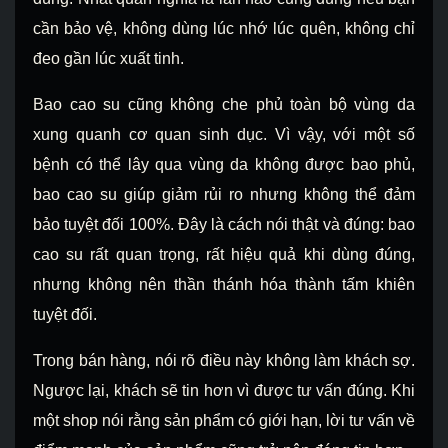
cần bảo vệ, không dùng lúc nhớ lúc quên, không chỉ
đeo gần lúc xuất tinh.
Bao cao su cũng không che phủ toàn bộ vùng da
xung quanh cơ quan sinh dục. Vì vậy, với một số
bệnh có thể lây qua vùng da không được bao phủ,
bao cao su giúp giảm rủi ro nhưng không thể đảm
bảo tuyệt đối 100%. Đây là cách nói thật và đúng: bao
cao su rất quan trọng, rất hiệu quả khi dùng đúng,
nhưng không nên thần thánh hóa thành tấm khiên
tuyệt đối.
Trong bán hàng, nói rõ điều này không làm khách sợ.
Ngược lại, khách sẽ tin hơn vì được tư vấn đúng. Khi
một shop nói rằng sản phẩm có giới hạn, lời tư vấn về