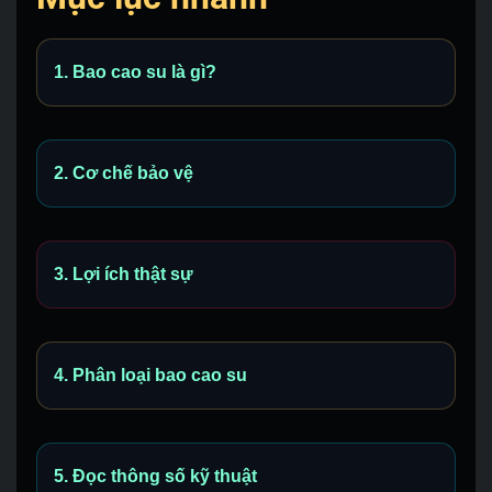
1. Bao cao su là gì?
2. Cơ chế bảo vệ
3. Lợi ích thật sự
4. Phân loại bao cao su
5. Đọc thông số kỹ thuật