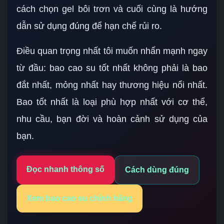
cách chọn gel bôi trơn và cuối cùng là hướng
dẫn sử dụng đúng để hạn chế rủi ro.
Điều quan trọng nhất tôi muốn nhấn mạnh ngay
từ đầu: bao cao su tốt nhất không phải là bao
đắt nhất, mỏng nhất hay thương hiệu nổi nhất.
Bao tốt nhất là loại phù hợp nhất với cơ thể,
nhu cầu, bạn đời và hoàn cảnh sử dụng của
bạn.
Đọc nhanh thông số
Cách dùng đúng
Xem bao cao su chính hãng