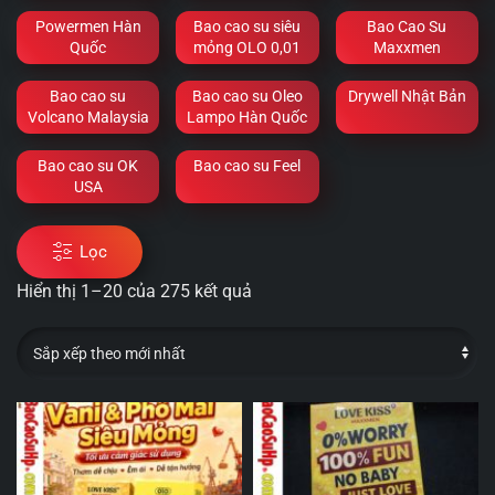
Powermen Hàn
Bao cao su siêu
Bao Cao Su
Quốc
mỏng OLO 0,01
Maxxmen
Bao cao su
Bao cao su Oleo
Drywell Nhật Bản
Volcano Malaysia
Lampo Hàn Quốc
Bao cao su OK
Bao cao su Feel
USA
Lọc
Hiển thị 1–20 của 275 kết quả