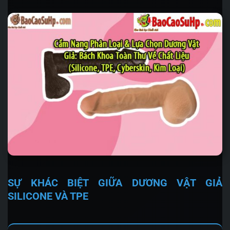
SỰ KHÁC BIỆT GIỮA DƯƠNG VẬT GIẢ
SILICONE VÀ TPE