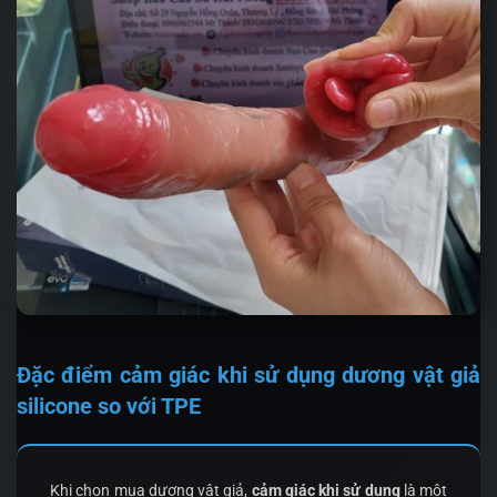
Đặc điểm cảm giác khi sử dụng dương vật giả
silicone so với TPE
Khi chọn mua dương vật giả,
cảm giác khi sử dụng
là một