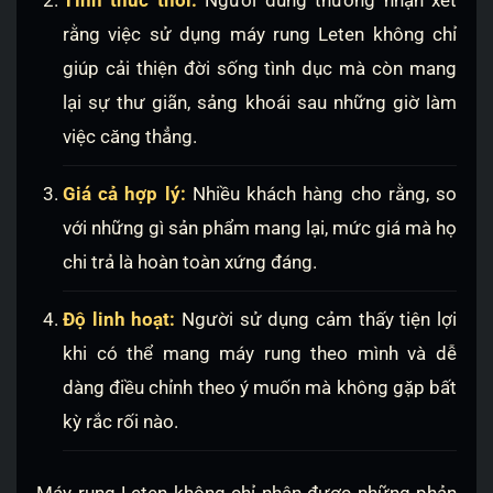
rằng việc sử dụng máy rung Leten không chỉ
giúp cải thiện đời sống tình dục mà còn mang
lại sự thư giãn, sảng khoái sau những giờ làm
việc căng thẳng.
Giá cả hợp lý:
Nhiều khách hàng cho rằng, so
với những gì sản phẩm mang lại, mức giá mà họ
chi trả là hoàn toàn xứng đáng.
Độ linh hoạt:
Người sử dụng cảm thấy tiện lợi
khi có thể mang máy rung theo mình và dễ
dàng điều chỉnh theo ý muốn mà không gặp bất
kỳ rắc rối nào.
Máy rung Leten không chỉ nhận được những phản