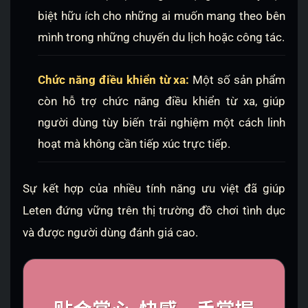
biệt hữu ích cho những ai muốn mang theo bên
mình trong những chuyến du lịch hoặc công tác.
Chức năng điều khiển từ xa:
Một số sản phẩm
còn hỗ trợ chức năng điều khiển từ xa, giúp
người dùng tùy biến trải nghiệm một cách linh
hoạt mà không cần tiếp xúc trực tiếp.
Sự kết hợp của nhiều tính năng ưu việt đã giúp
Leten đứng vững trên thị trường đồ chơi tình dục
và được người dùng đánh giá cao.