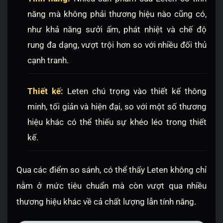
năng mà không phải thương hiệu nào cũng có,
như khả năng sưởi ấm, phát nhiệt và chế độ
rung đa dạng, vượt trội hơn so với nhiều đối thủ
cạnh tranh.
Thiết kế:
Leten chú trọng vào thiết kế thông
minh, tối giản và hiện đại, so với một số thương
hiệu khác có thể thiếu sự khéo léo trong thiết
kế.
Qua các điểm so sánh, có thể thấy Leten không chỉ
nằm ở mức tiêu chuẩn mà còn vượt qua nhiều
thương hiệu khác về cả chất lượng lẫn tính năng.