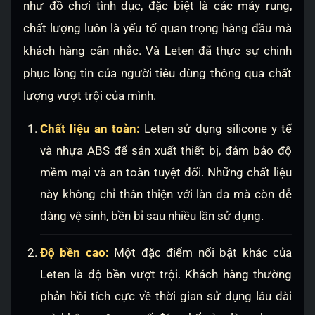
như đồ chơi tình dục, đặc biệt là các máy rung,
chất lượng luôn là yếu tố quan trọng hàng đầu mà
khách hàng cân nhắc. Và Leten đã thực sự chinh
phục lòng tin của người tiêu dùng thông qua chất
lượng vượt trội của mình.
Chất liệu an toàn:
Leten sử dụng silicone y tế
và nhựa ABS để sản xuất thiết bị, đảm bảo độ
mềm mại và an toàn tuyệt đối. Những chất liệu
này không chỉ thân thiện với làn da mà còn dễ
dàng vệ sinh, bền bỉ sau nhiều lần sử dụng.
Độ bền cao:
Một đặc điểm nổi bật khác của
Leten là độ bền vượt trội. Khách hàng thường
phản hồi tích cực về thời gian sử dụng lâu dài