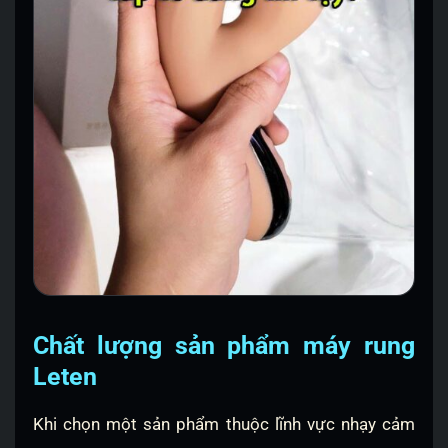
Chất lượng sản phẩm máy rung
Leten
Khi chọn một sản phẩm thuộc lĩnh vực nhạy cảm