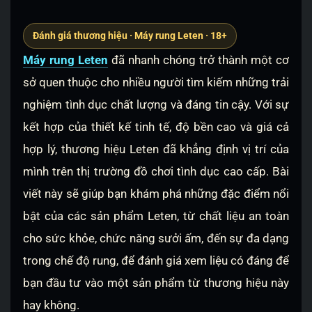
Đánh giá thương hiệu · Máy rung Leten · 18+
Máy rung Leten
đã nhanh chóng trở thành một cơ
sở quen thuộc cho nhiều người tìm kiếm những trải
nghiệm tình dục chất lượng và đáng tin cậy. Với sự
kết hợp của thiết kế tinh tế, độ bền cao và giá cả
hợp lý, thương hiệu Leten đã khẳng định vị trí của
mình trên thị trường đồ chơi tình dục cao cấp. Bài
viết này sẽ giúp bạn khám phá những đặc điểm nổi
bật của các sản phẩm Leten, từ chất liệu an toàn
cho sức khỏe, chức năng sưởi ấm, đến sự đa dạng
trong chế độ rung, để đánh giá xem liệu có đáng để
bạn đầu tư vào một sản phẩm từ thương hiệu này
hay không.