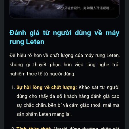
Đánh giá từ người dùng về máy
rung Leten
Để hiểu rõ hơn về chất lượng của máy rung Leten,
không gì thuyết phục hơn việc lắng nghe trải
nghiệm thực tế từ người dùng.
Sự hài lòng về chất lượng:
Khảo sát từ người
dùng cho thấy đa số khách hàng đánh giá cao
sự chắc chắn, bền bỉ và cảm giác thoải mái mà
sản phẩm Leten mang lại.
Tính thức thời:
Người dùng thường nhận xét