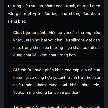
thương hiệu và sản phẩm cạnh tranh, nhưng Leten
vẫn giữ một vị trí đặc biệt nhờ những đặc điểm
riêng biệt.
Chất liệu so sánh:
Nếu so với các thương hiệu
khác, Leten nổi bật với chất liệu silicone y tế cao
cấp, trong khi nhiều thương hiệu khác có thể sử
dụng chất liệu kém chất lượng hơn.
Giá cả:
Dù thuộc phân khúc cao cấp, giá cả của
Leten lại vô cùng hợp lý, cạnh tranh trực tiếp với
nhiều sản phẩm cùng loại khác như Lelo,
Svakom mà không lấn áp về giá thành.
Tính năng:
Nhiều sản phẩm của Leten có tính