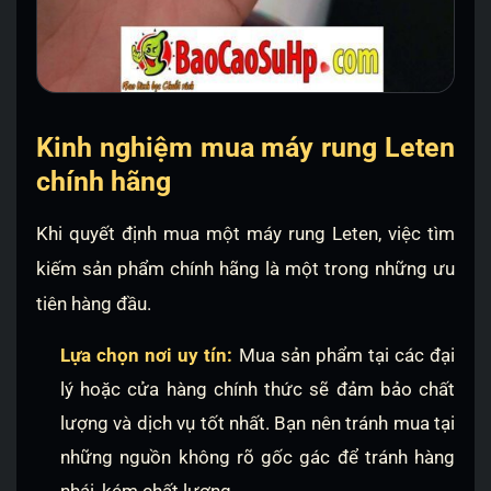
Kinh nghiệm mua máy rung Leten
chính hãng
Khi quyết định mua một máy rung Leten, việc tìm
kiếm sản phẩm chính hãng là một trong những ưu
tiên hàng đầu.
Lựa chọn nơi uy tín:
Mua sản phẩm tại các đại
lý hoặc cửa hàng chính thức sẽ đảm bảo chất
lượng và dịch vụ tốt nhất. Bạn nên tránh mua tại
những nguồn không rõ gốc gác để tránh hàng
nhái, kém chất lượng.