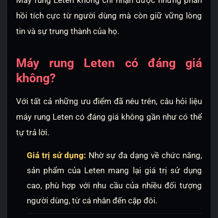
hồi tích cực từ người dùng mà còn giữ vững lòng
tin và sự trung thành của họ.
Máy rung Leten có đáng giá
không?
Với tất cả những ưu điểm đã nêu trên, câu hỏi liệu
máy rung Leten có đáng giá không gần như có thể
tự trả lời.
Giá trị sử dụng:
Nhờ sự đa dạng về chức năng,
sản phẩm của Leten mang lại giá trị sử dụng
cao, phù hợp với nhu cầu của nhiều đối tượng
người dùng, từ cá nhân đến cặp đôi.