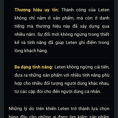
Thương hiệu uy tín:
Thành công của Leten
không chỉ nằm ở sản phẩm, mà còn ở danh
tiếng mà thương hiệu này đã xây dựng qua
nhiều năm. Sự đổi mới không ngừng trong thiết
kế và tính năng đã giúp Leten ghi điểm trong
lòng khách hàng.
Đa dạng tính năng:
Leten không ngừng cải tiến,
đưa ra những sản phẩm với nhiều tính năng phù
hợp cho nhiều đối tượng người dùng khác nhau,
từ các cặp đôi cho đến người dùng cá nhân.
Những lý do trên khiến Leten trở thành lựa chọn
hàng đầu cho những ai đang tìm kiếm sản phẩm