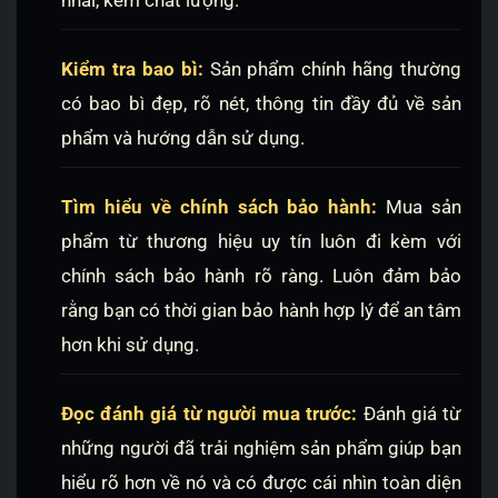
Kiểm tra bao bì:
Sản phẩm chính hãng thường
có bao bì đẹp, rõ nét, thông tin đầy đủ về sản
phẩm và hướng dẫn sử dụng.
Tìm hiểu về chính sách bảo hành:
Mua sản
phẩm từ thương hiệu uy tín luôn đi kèm với
chính sách bảo hành rõ ràng. Luôn đảm bảo
rằng bạn có thời gian bảo hành hợp lý để an tâm
hơn khi sử dụng.
Đọc đánh giá từ người mua trước:
Đánh giá từ
những người đã trải nghiệm sản phẩm giúp bạn
hiểu rõ hơn về nó và có được cái nhìn toàn diện