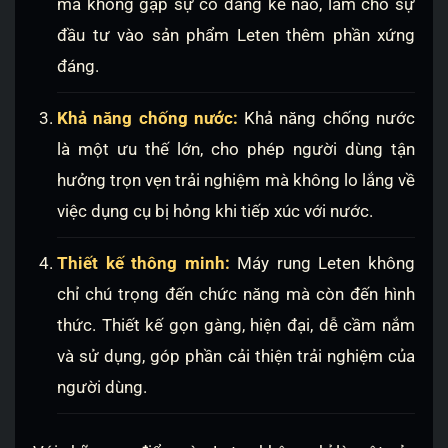
mà không gặp sự cố đáng kể nào, làm cho sự
đầu tư vào sản phẩm Leten thêm phần xứng
đáng.
Khả năng chống nước:
Khả năng chống nước
là một ưu thế lớn, cho phép người dùng tận
hưởng trọn vẹn trải nghiệm mà không lo lắng về
việc dụng cụ bị hỏng khi tiếp xúc với nước.
Thiết kế thông minh:
Máy rung Leten không
chỉ chú trọng đến chức năng mà còn đến hình
thức. Thiết kế gọn gàng, hiện đại, dễ cầm nắm
và sử dụng, góp phần cải thiện trải nghiệm của
người dùng.