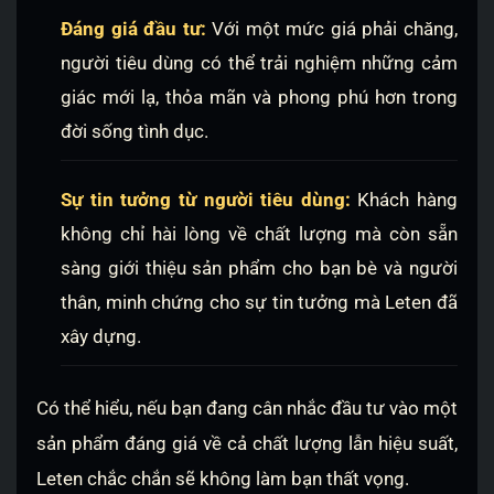
Đáng giá đầu tư:
Với một mức giá phải chăng,
người tiêu dùng có thể trải nghiệm những cảm
giác mới lạ, thỏa mãn và phong phú hơn trong
đời sống tình dục.
Sự tin tưởng từ người tiêu dùng:
Khách hàng
không chỉ hài lòng về chất lượng mà còn sẵn
sàng giới thiệu sản phẩm cho bạn bè và người
thân, minh chứng cho sự tin tưởng mà Leten đã
xây dựng.
Có thể hiểu, nếu bạn đang cân nhắc đầu tư vào một
sản phẩm đáng giá về cả chất lượng lẫn hiệu suất,
Leten chắc chắn sẽ không làm bạn thất vọng.