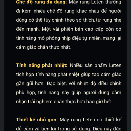
Chế độ rung đa dạng:
Máy rung Leten thường
đi kèm nhiều chế độ rung khác nhau để người
dùng có thể tùy chỉnh theo sở thích, từ rung nhẹ
đến mạnh. Một vài phiên bản cao cấp còn có
tính năng mô phỏng nhịp điệu tự nhiên, mang lại
cảm giác chân thực nhất.
Tính năng phát nhiệt:
Nhiều sản phẩm Leten
tích hợp tính năng phát nhiệt giúp tạo cảm giác
gần gũi hơn. Đặc biệt, với nhiệt độ điều chỉnh
phù hợp, tính năng này giúp người dùng cảm
nhận trải nghiệm chân thực hơn bao giờ hết.
Thiết kế nhỏ gọn:
Máy rung Leten có thiết kế
dễ cầm và tiện lợi trong sử dụng. Điều này đặc