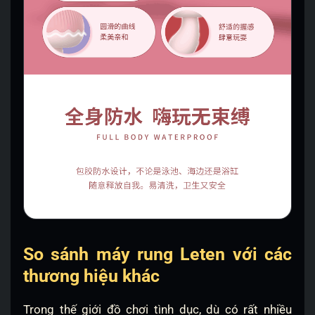
So sánh máy rung Leten với các
thương hiệu khác
Trong thế giới đồ chơi tình dục, dù có rất nhiều