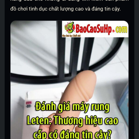
đồ chơi tình dục chất lượng cao và đáng tin cậy.