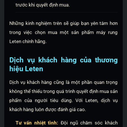
trước khi quyết định mua.
Những kinh nghiệm trên sẽ giúp bạn yên tâm hơn
trong việc chọn mua một sản phẩm máy rung
Leten chính hãng.
Dịch vụ khách hàng của thương
hiệu Leten
Dịch vụ khách hàng cũng là một phần quan trọng
không thể thiếu trong quá trình quyết định mua sản
phẩm của người tiêu dùng. Với Leten, dịch vụ
khách hàng luôn được đánh giá cao.
Tư vấn nhiệt tình:
Đội ngũ chăm sóc khách