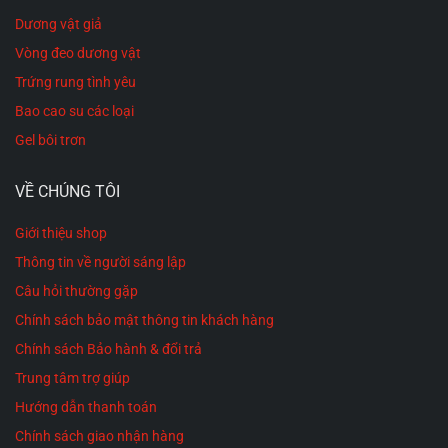
Dương vật giả
Vòng đeo dương vật
Trứng rung tình yêu
Bao cao su các loại
Gel bôi trơn
VỀ CHÚNG TÔI
Giới thiệu shop
Thông tin về người sáng lập
Câu hỏi thường gặp
Chính sách bảo mật thông tin khách hàng
Chính sách Bảo hành & đổi trả
Trung tâm trợ giúp
Hướng dẫn thanh toán
Chính sách giao nhận hàng