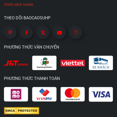
Chính sách cookie
THEO DÕI BAOCAOSUHP
PHƯƠNG THỨC VẬN CHUYỂN
PHƯƠNG THỨC THANH TOÁN