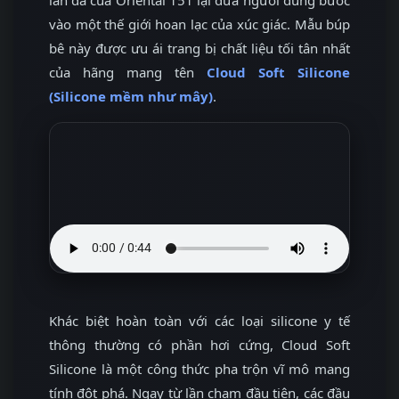
vào một thế giới hoan lạc của xúc giác. Mẫu búp
bê này được ưu ái trang bị chất liệu tối tân nhất
của hãng mang tên
Cloud Soft Silicone
(Silicone mềm như mây)
.
Khác biệt hoàn toàn với các loại silicone y tế
thông thường có phần hơi cứng, Cloud Soft
Silicone là một công thức pha trộn vĩ mô mang
tính đột phá. Ngay từ lần chạm đầu tiên, các đầu