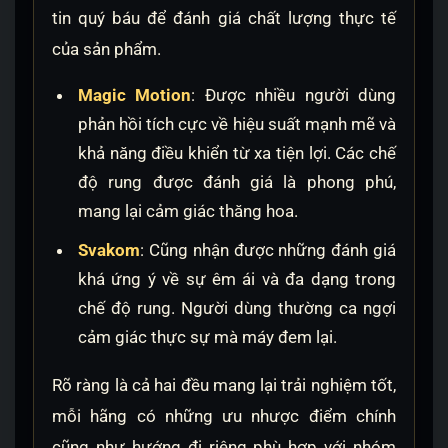
tin quý báu để đánh giá chất lượng thực tế
của sản phẩm.
Magic Motion
: Được nhiều người dùng
phản hồi tích cực về hiệu suất mạnh mẽ và
khả năng điều khiển từ xa tiện lợi. Các chế
độ rung được đánh giá là phong phú,
mang lại cảm giác thăng hoa.
Svakom
: Cũng nhận được những đánh giá
khá ứng ý về sự êm ái và đa dạng trong
chế độ rung. Người dùng thường ca ngợi
cảm giác thực sự mà máy đem lại.
Rõ ràng là cả hai đều mang lại trải nghiệm tốt,
mỗi hãng có những ưu nhược điểm chính
cũng như hướng đi riêng phù hợp với nhóm