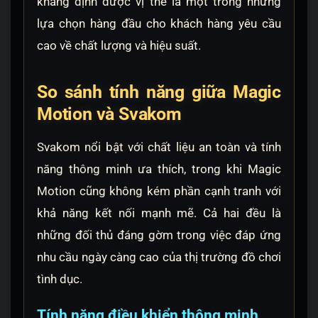
khẳng định được vị thế là một trong những
lựa chọn hàng đầu cho khách hàng yêu cầu
cao về chất lượng và hiệu suất.
So sánh tính năng giữa Magic
Motion và Svakom
Svakom nổi bật với chất liệu an toàn và tính
năng thông minh ưa thích, trong khi Magic
Motion cũng không kém phần cạnh tranh với
khả năng kết nối mạnh mẽ. Cả hai đều là
những đối thủ đáng gờm trong việc đáp ứng
nhu cầu ngày càng cao của thị trường đồ chơi
tình dục.
Tính năng điều khiển thông minh