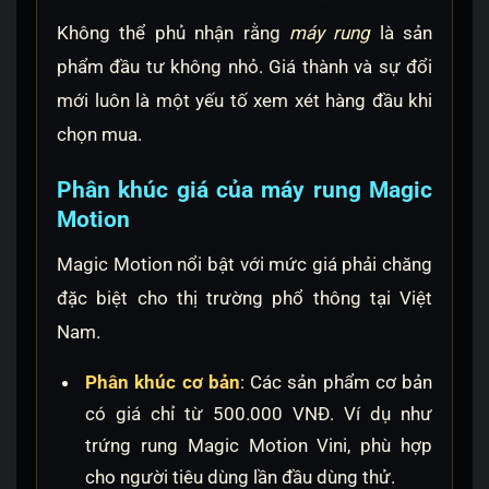
Không thể phủ nhận rằng
máy rung
là sản
phẩm đầu tư không nhỏ. Giá thành và sự đổi
mới luôn là một yếu tố xem xét hàng đầu khi
chọn mua.
Phân khúc giá của máy rung Magic
Motion
Magic Motion nổi bật với mức giá phải chăng
đặc biệt cho thị trường phổ thông tại Việt
Nam.
Phân khúc cơ bản
: Các sản phẩm cơ bản
có giá chỉ từ 500.000 VNĐ. Ví dụ như
trứng rung Magic Motion Vini, phù hợp
cho người tiêu dùng lần đầu dùng thử.