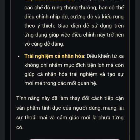
các chế độ rung thông thường, bạn có thể
điều chỉnh nhịp độ, cường độ và kiểu rung
theo ý thích. Giao diện dễ sử dụng trên
ứng dụng giúp việc điều chỉnh này trở nên
vô cùng dễ dàng.
Trải nghiệm cá nhân hóa
: Điều khiển từ xa
không chỉ nhằm mục đích tiện ích mà còn
giúp cá nhân hóa trải nghiệm và tạo sự
mới mẻ trong các mối quan hệ.
Tính năng này đã làm thay đổi cách tiếp cận
sản phẩm tình dục của người dùng, mang lại
sự thoải mái và cảm giác mới lạ chưa từng
có.