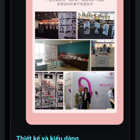
Thiết kế và kiểu dáng