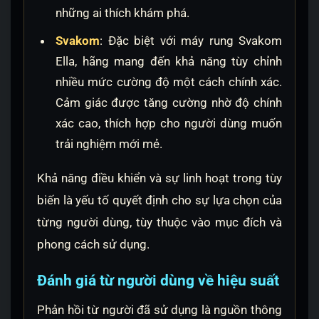
những ai thích khám phá.
Svakom
: Đặc biệt với máy rung Svakom
Ella, hãng mang đến khả năng tùy chỉnh
nhiều mức cường độ một cách chính xác.
Cảm giác được tăng cường nhờ độ chính
xác cao, thích hợp cho người dùng muốn
trải nghiệm mới mẻ.
Khả năng điều khiển và sự linh hoạt trong tùy
biến là yếu tố quyết định cho sự lựa chọn của
từng người dùng, tùy thuộc vào mục đích và
phong cách sử dụng.
Đánh giá từ người dùng về hiệu suất
Phản hồi từ người đã sử dụng là nguồn thông