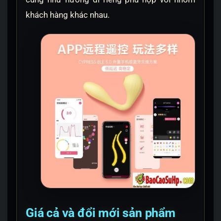
khách hàng khác nhau.
Giá cả và đổi mới sản phẩm