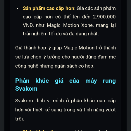
Sản phẩm cao cấp hơn
: Giá các sản phẩm
cao cấp hơn có thể lên đến 2.900.000
VNĐ, như Magic Motion Xone, mang lại
trải nghiệm tối ưu và đa dạng nhất.
Giá thành hợp lý giúp Magic Motion trở thành
sự lựa chọn lý tưởng cho người dùng đam mê
công nghệ nhưng ngân sách eo hẹp.
Phân khúc giá của máy rung
Svakom
Svakom định vị mình ở phân khúc cao cấp
hơn với thiết kế sang trọng và tính năng vượt
trội.