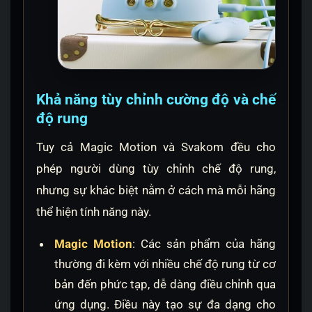
Khả năng tùy chỉnh cường độ và chế
độ rung
Tuy cả Magic Motion và Svakom đều cho
phép người dùng tùy chỉnh chế độ rung,
nhưng sự khác biệt nằm ở cách mà mỗi hãng
thể hiện tính năng này.
Magic Motion
: Các sản phẩm của hãng
thường đi kèm với nhiều chế độ rung từ cơ
bản đến phức tạp, dễ dàng điều chỉnh qua
ứng dụng. Điều này tạo sự đa dạng cho