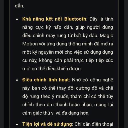
dẫn.
Khả năng kết nối Bluetooth
: Đây là tính
năng cực kỳ hấp dẫn, giúp người dùng
điều chỉnh máy rung từ bất kỳ đâu. Magic
Motion với ứng dụng thông minh đã mở ra
một kỷ nguyên mới cho việc sử dụng dụng
cụ này, không cần phải trực tiếp tiếp xúc
mới có thể điều khiển được.
Điều chỉnh linh hoạt
: Nhờ có công nghệ
này, bạn có thể thay đổi cường độ và chế
độ rung theo ý muốn, thậm chí có thể tùy
chỉnh theo âm thanh hoặc nhạc, mang lại
cảm giác thú vị và đa dạng hơn.
Tiện lợi và dễ sử dụng
: Chỉ cần điện thoại