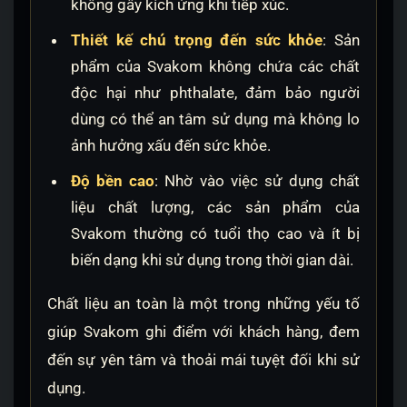
không gây kích ứng khi tiếp xúc.
Thiết kế chú trọng đến sức khỏe
: Sản
phẩm của Svakom không chứa các chất
độc hại như phthalate, đảm bảo người
dùng có thể an tâm sử dụng mà không lo
ảnh hưởng xấu đến sức khỏe.
Độ bền cao
: Nhờ vào việc sử dụng chất
liệu chất lượng, các sản phẩm của
Svakom thường có tuổi thọ cao và ít bị
biến dạng khi sử dụng trong thời gian dài.
Chất liệu an toàn là một trong những yếu tố
giúp Svakom ghi điểm với khách hàng, đem
đến sự yên tâm và thoải mái tuyệt đối khi sử
dụng.