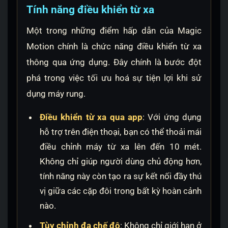
Tính năng điều khiển từ xa
Một trong những điểm hấp dẫn của Magic
Motion chính là chức năng điều khiển từ xa
thông qua ứng dụng. Đây chính là bước đột
phá trong việc tối ưu hoá sự tiện lợi khi sử
dụng máy rung.
Điều khiển từ xa qua app
: Với ứng dụng
hỗ trợ trên điện thoại, bạn có thể thoải mái
điều chỉnh máy từ xa lên đến 10 mét.
Không chỉ giúp người dùng chủ động hơn,
tính năng này còn tạo ra sự kết nối đầy thú
vị giữa các cặp đôi trong bất kỳ hoàn cảnh
nào.
Tùy chỉnh đa chế độ
: Không chỉ giới hạn ở