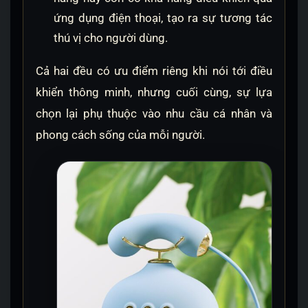
ứng dụng điện thoại, tạo ra sự tương tác
thú vị cho người dùng.
Cả hai đều có ưu điểm riêng khi nói tới điều
khiển thông minh, nhưng cuối cùng, sự lựa
chọn lại phụ thuộc vào nhu cầu cá nhân và
phong cách sống của mỗi người.