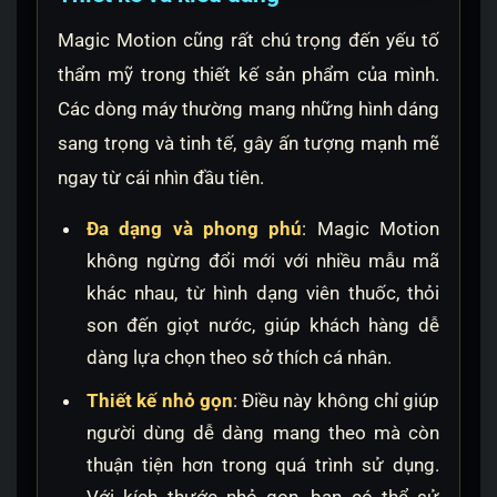
Magic Motion cũng rất chú trọng đến yếu tố
thẩm mỹ trong thiết kế sản phẩm của mình.
Các dòng máy thường mang những hình dáng
sang trọng và tinh tế, gây ấn tượng mạnh mẽ
ngay từ cái nhìn đầu tiên.
Đa dạng và phong phú
: Magic Motion
không ngừng đổi mới với nhiều mẫu mã
khác nhau, từ hình dạng viên thuốc, thỏi
son đến giọt nước, giúp khách hàng dễ
dàng lựa chọn theo sở thích cá nhân.
Thiết kế nhỏ gọn
: Điều này không chỉ giúp
người dùng dễ dàng mang theo mà còn
thuận tiện hơn trong quá trình sử dụng.