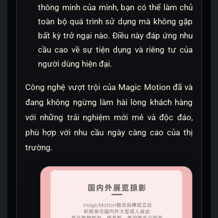
thông minh của mình, bạn có thể làm chủ
toàn bộ quá trình sử dụng mà không gặp
bất kỳ trở ngại nào. Điều này đáp ứng nhu
cầu cao về sự tiện dụng và riêng tư của
người dùng hiện đại.
Công nghệ vượt trội của Magic Motion đã và
đang không ngừng làm hài lòng khách hàng
với những trải nghiệm mới mẻ và độc đáo,
phù hợp với nhu cầu ngày càng cao của thị
trường.