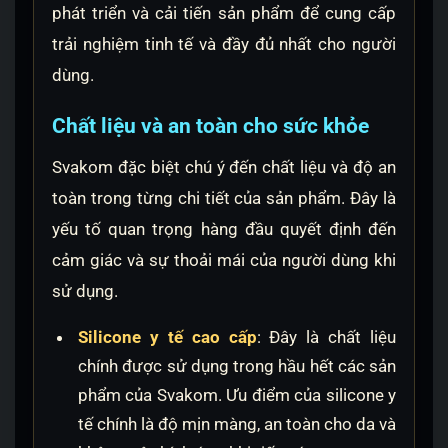
phát triển và cải tiến sản phẩm để cung cấp
trải nghiệm tinh tế và đầy đủ nhất cho người
dùng.
Chất liệu và an toàn cho sức khỏe
Svakom đặc biệt chú ý đến chất liệu và độ an
toàn trong từng chi tiết của sản phẩm. Đây là
yếu tố quan trọng hàng đầu quyết định đến
cảm giác và sự thoải mái của người dùng khi
sử dụng.
Silicone y tế cao cấp
: Đây là chất liệu
chính được sử dụng trong hầu hết các sản
phẩm của Svakom. Ưu điểm của silicone y
tế chính là độ mịn màng, an toàn cho da và