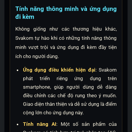
Tính năng thông minh và ứng dụng
đi kèm
Không giống như các thương hiệu khác,
Svakom tự hào khi có những tính năng thông
minh vượt trội và ứng dụng đi kèm đầy tiện
ích cho người dùng.
Ứng dụng điều khiển hiện đại
: Svakom
phát triển riêng ứng dụng trên
smartphone, giúp người dùng dễ dàng
điều chỉnh các chế độ rung theo ý muốn.
Giao diện thân thiện và dễ sử dụng là điểm
cộng lớn cho ứng dụng này.
Tính năng AI
: Một số sản phẩm của