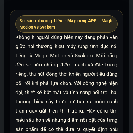
So sánh thương hiệu · Máy rung APP · Magic
Motion vs Svakom
Không ít người dùng hiện nay đang phân vân
giữa hai thương hiệu máy rung tình dục nổi
tiếng là Magic Motion và Svakom. Mỗi hãng
đều sở hữu những điểm mạnh và đặc trưng
riêng, thu hút đồng thời khiến người tiêu dùng
bối rối khi phải lựa chọn. Với công nghệ hiện
đại, thiết kế bắt mắt và tính năng nổi trội, hai
thương hiệu này thực sự tạo ra cuộc cạnh
tranh gay gắt trên thị trường. Hãy cùng tìm
hiểu sâu hơn về những điểm nổi bật của từng
sản phẩm để có thể đưa ra quyết định phù