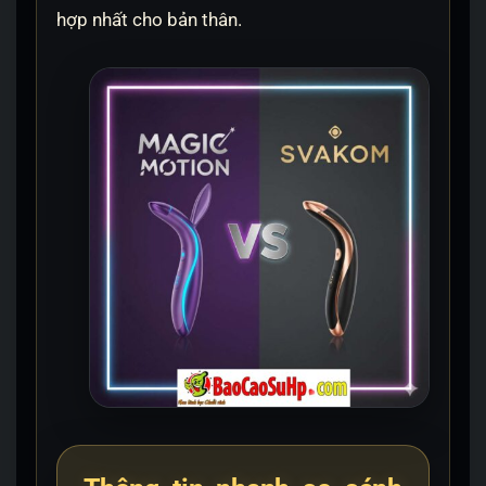
hợp nhất cho bản thân.