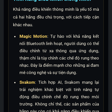
Khả năng điều khiển thông minh là yếu tố mà
cả hai hãng đều chú trọng, với cách tiếp cận
khác nhau.
Magic Motion
: Tự hào với khả năng kết
nối Bluetooth linh hoạt, người dùng có thể
điều chỉnh từ xa thông qua ứng dụng,
thậm chí là tùy chỉnh các chế độ rung theo
nhạc. Đây là điểm mạnh cho những ai đam
mê công nghệ và sự tiện dụng.
Svakom
: Tích hợp AI, Svakom mang lại
trải nghiệm khác biệt với tính năng tự
động điều chỉnh chế độ rung theo môi
trường. Không chỉ thế, các sản phẩm của
hãng này còn có khả năng điều khiển qua