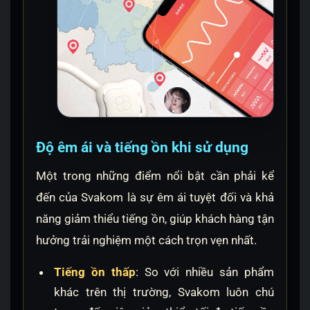
Độ êm ái và tiếng ồn khi sử dụng
Một trong những điểm nổi bật cần phải kể
đến của Svakom là sự êm ái tuyệt đối và khả
năng giảm thiểu tiếng ồn, giúp khách hàng tận
hưởng trải nghiệm một cách trọn vẹn nhất.
Tiếng ồn thấp
: So với nhiều sản phẩm
khác trên thị trường, Svakom luôn chú