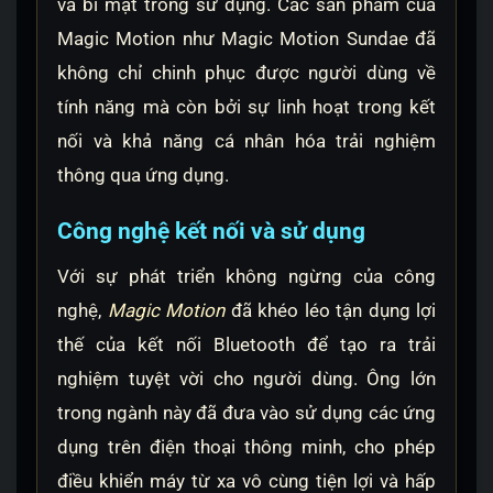
và bí mật trong sử dụng. Các sản phẩm của
Magic Motion như Magic Motion Sundae đã
không chỉ chinh phục được người dùng về
tính năng mà còn bởi sự linh hoạt trong kết
nối và khả năng cá nhân hóa trải nghiệm
thông qua ứng dụng.
Công nghệ kết nối và sử dụng
Với sự phát triển không ngừng của công
nghệ,
Magic Motion
đã khéo léo tận dụng lợi
thế của kết nối Bluetooth để tạo ra trải
nghiệm tuyệt vời cho người dùng. Ông lớn
trong ngành này đã đưa vào sử dụng các ứng
dụng trên điện thoại thông minh, cho phép
điều khiển máy từ xa vô cùng tiện lợi và hấp