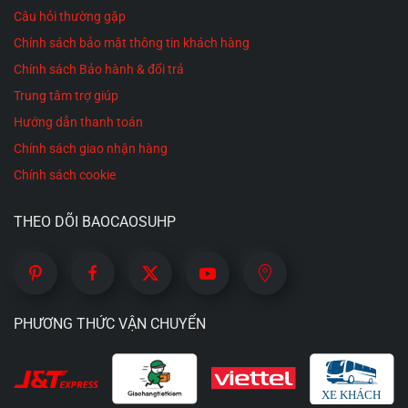
Câu hỏi thường gặp
Chính sách bảo mật thông tin khách hàng
Chính sách Bảo hành & đổi trả
Trung tâm trợ giúp
Hướng dẫn thanh toán
Chính sách giao nhận hàng
Chính sách cookie
THEO DÕI BAOCAOSUHP
PHƯƠNG THỨC VẬN CHUYỂN