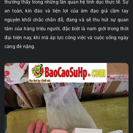
thường thấy trong những lần quan hệ tình dục thực tế. Sự
an toàn, kín đáo và tiện lợi của âm đạo giả cầm tay
nguyên khối chắc chắn đã, đang và sẽ thu hút sự quan
tâm của hàng triệu người, đặc biệt là nam giới trong thời
đại hiện nay, khi mà áp lực công việc và cuộc sống ngày
càng đè nặng.