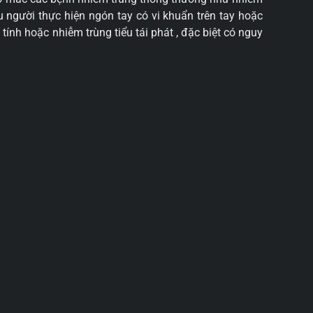
 người thực hiện ngón tay có vi khuẩn trên tay hoặc
ính hoặc nhiễm trùng tiểu tái phát , đặc biệt có nguy