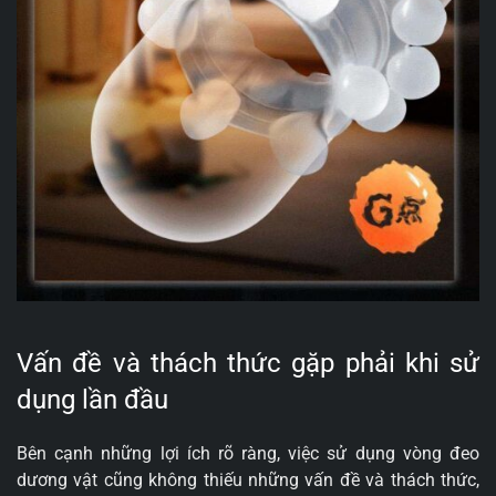
Vấn đề và thách thức gặp phải khi sử
dụng lần đầu
Bên cạnh những lợi ích rõ ràng, việc sử dụng vòng đeo
dương vật cũng không thiếu những vấn đề và thách thức,