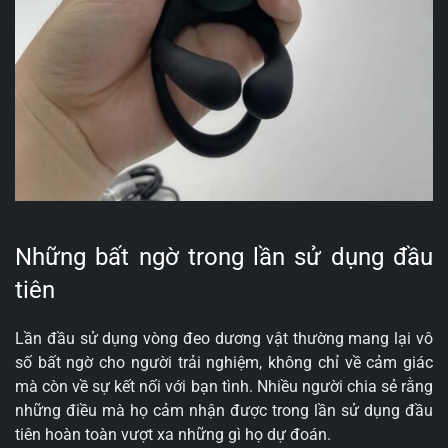
Những bất ngờ trong lần sử dụng đầu
tiên
Lần đầu sử dụng vòng đeo dương vật thường mang lại vô
số bất ngờ cho người trải nghiệm, không chỉ về cảm giác
mà còn về sự kết nối với bạn tình. Nhiều người chia sẻ rằng
những điều mà họ cảm nhận được trong lần sử dụng đầu
tiên hoàn toàn vượt xa những gì họ dự đoán.