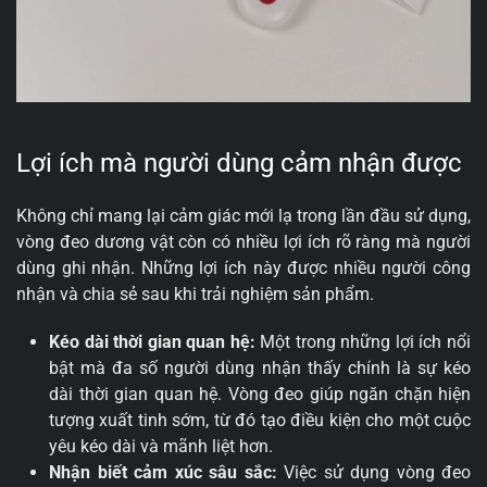
Lợi ích mà người dùng cảm nhận được
Không chỉ mang lại cảm giác mới lạ trong lần đầu sử dụng,
vòng đeo dương vật còn có nhiều lợi ích rõ ràng mà người
dùng ghi nhận. Những lợi ích này được nhiều người công
nhận và chia sẻ sau khi trải nghiệm sản phẩm.
Kéo dài thời gian quan hệ:
Một trong những lợi ích nổi
bật mà đa số người dùng nhận thấy chính là sự kéo
dài thời gian quan hệ. Vòng đeo giúp ngăn chặn hiện
tượng xuất tinh sớm, từ đó tạo điều kiện cho một cuộc
yêu kéo dài và mãnh liệt hơn.
Nhận biết cảm xúc sâu sắc:
Việc sử dụng vòng đeo