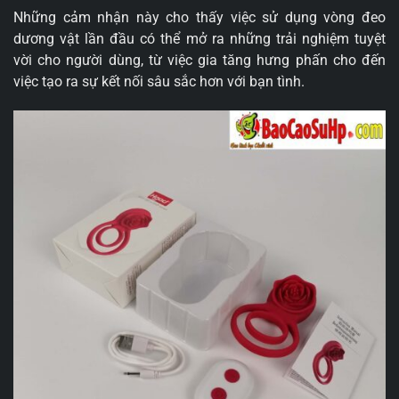
Những cảm nhận này cho thấy việc sử dụng vòng đeo
dương vật lần đầu có thể mở ra những trải nghiệm tuyệt
vời cho người dùng, từ việc gia tăng hưng phấn cho đến
việc tạo ra sự kết nối sâu sắc hơn với bạn tình.