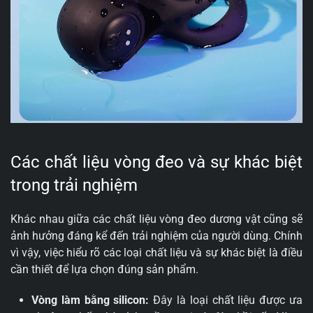
Các chất liệu vòng đeo và sự khác biệt
trong trải nghiệm
Khác nhau giữa các chất liệu vòng đeo dương vật cũng sẽ
ảnh hưởng đáng kể đến trải nghiệm của người dùng. Chính
vì vậy, việc hiểu rõ các loại chất liệu và sự khác biệt là điều
cần thiết để lựa chọn đúng sản phẩm.
Vòng làm bằng silicon:
Đây là loại chất liệu được ưa