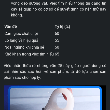
vòng đeo dương vật. Việc tìm hiểu thông tin đáng tin
cậy sẽ giúp họ có cơ sở để quyết định có nên thử hay
không.
Vấn đề
Tỷ lệ (%)
Cảm giác chật chội
60
Lo lắng về hiệu quả
55
Ngại ngùng khi chia sẻ
50
Khó khăn trong việc tìm hiểu
65
Việc nhận thức rõ những vấn đề này giúp người dùng có
cái nhìn sắc sảo hơn về sản phẩm, từ đó lựa chọn sản
phẩm sao cho hợp lý.