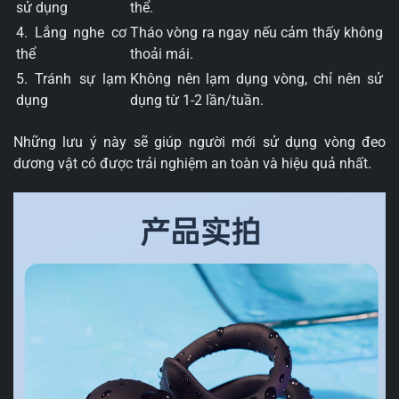
sử dụng
thể.
4. Lắng nghe cơ
Tháo vòng ra ngay nếu cảm thấy không
thể
thoải mái.
5. Tránh sự lạm
Không nên lạm dụng vòng, chỉ nên sử
dụng
dụng từ 1-2 lần/tuần.
Những lưu ý này sẽ giúp người mới sử dụng vòng đeo
dương vật có được trải nghiệm an toàn và hiệu quả nhất.