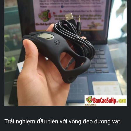
Trải nghiệm đầu tiên với vòng đeo dương vật