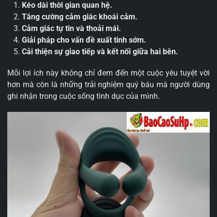
Kéo dài thời gian quan hệ.
Tăng cường cảm giác khoái cảm.
Cảm giác tự tin và thoải mái.
Giải pháp cho vấn đề xuất tinh sớm.
Cải thiện sự giao tiếp và kết nối giữa hai bên.
Mỗi lợi ích này không chỉ đem đến một cuộc yêu tuyệt vời
hơn mà còn là những trải nghiệm quý báu mà người dùng
ghi nhận trong cuộc sống tình dục của mình.