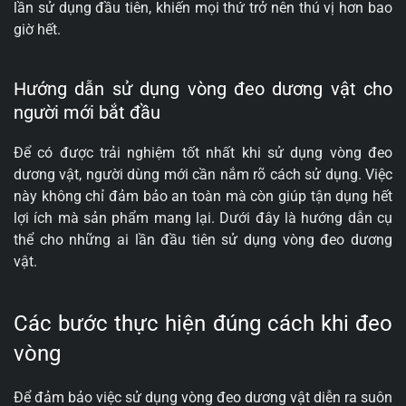
lần sử dụng đầu tiên, khiến mọi thứ trở nên thú vị hơn bao
giờ hết.
Hướng dẫn sử dụng vòng đeo dương vật cho
người mới bắt đầu
Để có được trải nghiệm tốt nhất khi sử dụng vòng đeo
dương vật, người dùng mới cần nắm rõ cách sử dụng. Việc
này không chỉ đảm bảo an toàn mà còn giúp tận dụng hết
lợi ích mà sản phẩm mang lại. Dưới đây là hướng dẫn cụ
thể cho những ai lần đầu tiên sử dụng vòng đeo dương
vật.
Các bước thực hiện đúng cách khi đeo
vòng
Để đảm bảo việc sử dụng vòng đeo dương vật diễn ra suôn