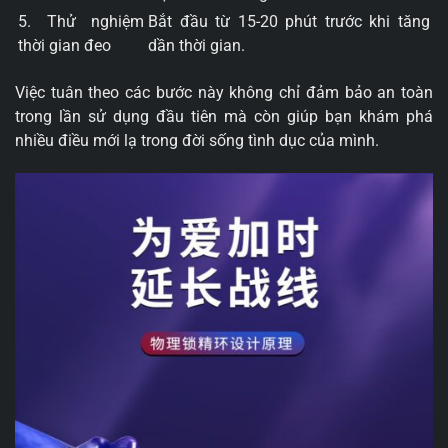
5. Thử nghiệm
Bắt đầu từ 15-20 phút trước khi tăng
thời gian đeo
dần thời gian.
Việc tuân theo các bước này không chỉ đảm bảo an toàn
trong lần sử dụng đầu tiên mà còn giúp bạn khám phá
nhiều điều mới lạ trong đời sống tình dục của mình.