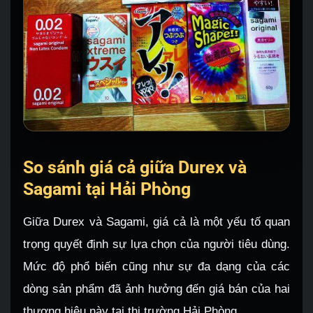
So sánh giá cả giữa Durex và
Sagami tại Hải Phòng
Giữa Durex và Sagami, giá cả là một yếu tố quan
trọng quyết định sự lựa chọn của người tiêu dùng.
Mức độ phổ biến cũng như sự đa dạng của các
dòng sản phẩm đã ảnh hưởng đến giá bán của hai
thương hiệu này tại thị trường Hải Phòng.