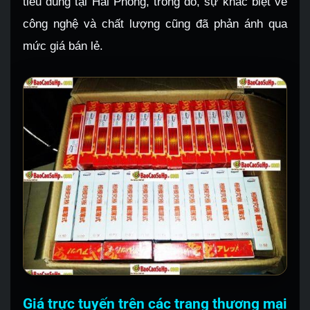
tiêu dùng tại Hải Phòng, trong đó, sự khác biệt về
công nghệ và chất lượng cũng đã phản ánh qua
mức giá bán lẻ.
Giá trực tuyến trên các trang thương mại