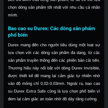
chọn dòng sản phẩm tốt nhất với nhu cầu cá nhân
mình.
Bao cao su Durex: Các dòng sản phẩm
phổ biến
Durex mang đến cho người tiêu dùng một loạt sự
lựa chọn với các dòng sản phẩm đa dạng, từ các
sản phẩm truyền thống đến các phiên bản cải tiến.
Thương hiệu này nổi bật với dòng Durex Invisible,
được thiết kế để mang lại cảm giác tự nhiên nhờ
vào độ mỏng chỉ 0.02-0.03mm. Ngoài ra, bao cao
su Durex Extra Safe cũng là lựa chọn phổ biến vì
đem lại cảm giác an toàn nhờ độ dày tăng cường.