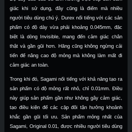
giác khi sử dụng, đây cũng là điểm mà nhiều
người tiêu dùng chú ý. Durex nổi tiếng với các sản
phẩm có độ dày vừa phải khoảng 0.045mm, đặc
biệt là dòng Invisible, mang đến cảm giác chân
thật và gần gũi hơn. Hãng cũng không ngừng cải
tiến để nâng cao độ mỏng mà không làm mất đi
cảm giác an toàn.
Trong khi đó, Sagami nổi tiếng với khả năng tạo ra
sản phẩm có độ mỏng rất nhỏ, chỉ 0.01mm. Điều
này giúp sản phẩm gần như không gây cảm giác,
tạo điều kiện để các cặp đôi tận hưởng khoảnh
khắc gần gũi tối ưu. Sản phẩm mỏng nhất của
Sagami, Original 0.01, được nhiều người tiêu dùng