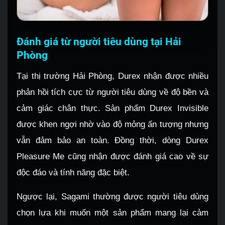
Đánh giá từ người tiêu dùng tại Hải
Phòng
Tại thị trường Hải Phòng, Durex nhận được nhiều
phản hồi tích cực từ người tiêu dùng về độ bền và
cảm giác chân thực. Sản phẩm Durex Invisible
được khen ngợi nhờ vào độ mỏng ấn tượng nhưng
vẫn đảm bảo an toàn. Đồng thời, dòng Durex
Pleasure Me cũng nhận được đánh giá cao về sự
độc đáo và tính năng đặc biệt.
Ngược lại, Sagami thường được người tiêu dùng
chọn lựa khi muốn một sản phẩm mang lại cảm