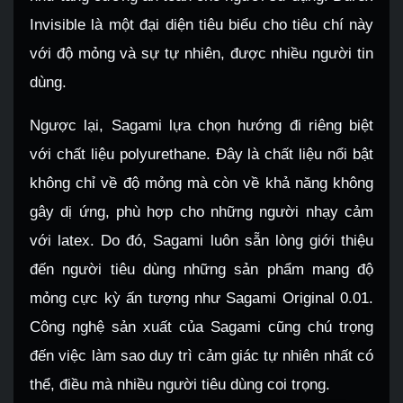
Invisible là một đại diện tiêu biểu cho tiêu chí này
với độ mỏng và sự tự nhiên, được nhiều người tin
dùng.
Ngược lại, Sagami lựa chọn hướng đi riêng biệt
với chất liệu polyurethane. Đây là chất liệu nổi bật
không chỉ về độ mỏng mà còn về khả năng không
gây dị ứng, phù hợp cho những người nhạy cảm
với latex. Do đó, Sagami luôn sẵn lòng giới thiệu
đến người tiêu dùng những sản phẩm mang độ
mỏng cực kỳ ấn tượng như Sagami Original 0.01.
Công nghệ sản xuất của Sagami cũng chú trọng
đến việc làm sao duy trì cảm giác tự nhiên nhất có
thể, điều mà nhiều người tiêu dùng coi trọng.