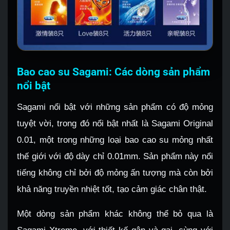
Bao cao su Sagami: Các dòng sản phẩm
nổi bật
Sagami nổi bật với những sản phẩm có độ mỏng
tuyệt vời, trong đó nổi bật nhất là Sagami Original
0.01, một trong những loại bao cao su mỏng nhất
thế giới với độ dày chỉ 0.01mm. Sản phẩm này nổi
tiếng không chỉ bởi độ mỏng ấn tượng mà còn bởi
khả năng truyền nhiệt tốt, tạo cảm giác chân thật.
Một dòng sản phẩm khác không thể bỏ qua là