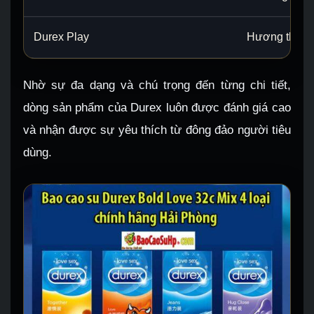
Durex Play
Hương thơm k
Nhờ sự đa dạng và chú trọng đến từng chi tiết,
dòng sản phẩm của Durex luôn được đánh giá cao
và nhận được sự yêu thích từ đông đảo người tiêu
dùng.