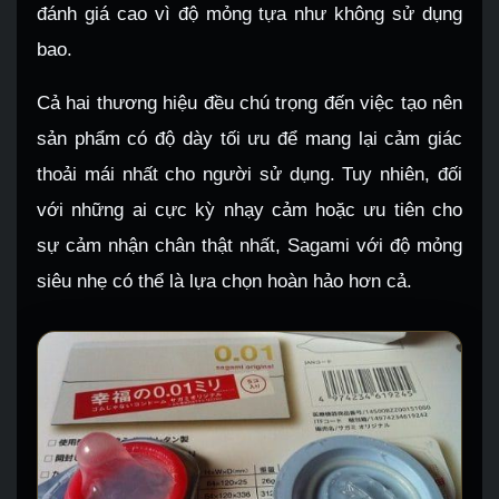
đánh giá cao vì độ mỏng tựa như không sử dụng
bao.
Cả hai thương hiệu đều chú trọng đến việc tạo nên
sản phẩm có độ dày tối ưu để mang lại cảm giác
thoải mái nhất cho người sử dụng. Tuy nhiên, đối
với những ai cực kỳ nhạy cảm hoặc ưu tiên cho
sự cảm nhận chân thật nhất, Sagami với độ mỏng
siêu nhẹ có thể là lựa chọn hoàn hảo hơn cả.