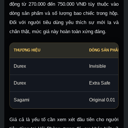
động từ 270.000 đến 750.000 VNĐ tùy thuộc vào
dòng sản phẩm và số lượng bao chiếc trong hộp.
Đối với người tiêu dùng yêu thích sự mới lạ và
chân thật, mức giá này hoàn toàn xứng đáng.
THƯƠNG HIỆU
DÒNG SẢN PHẨM
Durex
Invisible
Durex
Extra Safe
Sagami
Original 0.01
Giá cả là yếu tố cần xem xét đầu tiên cho người