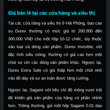
Giá bán lẻ tại các cửa hàng và siêu thị
Tại các cửa hàng và siêu thị ở Hải Phòng, bao cao
su Durex thường có mức giá từ 200.000 đến
300.000 VNĐ cho một hộp 10-12 chiếc, tùy thuộc
vào loại và dòng sản phẩm. Durex Invisible, với
đặc tính siêu mỏng, thường có giá cao hơn một
chút so với các dòng sản phẩm khác. Ngược lại,
Durex Extra Safe có giá thấp hơn một chút nhờ
vào độ dày và sự an toàn được tăng cường.
Ngược lại, Sagami với tiêu chí độ mỏng vượt trội
đã khiến giá sản phẩm của hãng có phần nhỉnh
hơn. Thông thường, giá một hộp Sagami 0.01 dao