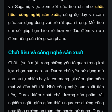
và Sagami, việc xem xét các tiêu chí như
chất
liệu
,
công nghệ sản xuất
, cùng độ dày và cảm
giác sử dụng đóng vai trò rất quan trọng. Mỗi tiêu
chí sẽ giúp bạn hiểu rõ hơn về đặc điểm và ưu
điểm riêng của từng sản phẩm.
Chất liệu và công nghệ sản xuất
Chất liệu là một trong những yếu tố quan trọng khi
lựa chọn bao cao su. Durex chủ yếu sử dụng mủ
cao su tự nhiên hay latex, mang lại cảm giác mềm
mại và đàn hồi tốt. Nhờ công nghệ sản xuất tiên
tiến, Durex kiểm soát chất lượng sản phẩm rất
nghiêm ngặt, giúp giảm thiểu nguy cơ dị ứng cũng
như tăng cường an toàn cho người sử dụng. Durex