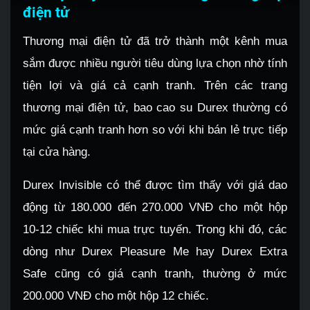
điện tử
Thương mại điện tử đã trở thành một kênh mua
sắm được nhiều người tiêu dùng lựa chọn nhờ tính
tiện lợi và giá cả cạnh tranh. Trên các trang
thương mại điện tử, bao cao su Durex thường có
mức giá cạnh tranh hơn so với khi bán lẻ trực tiếp
tại cửa hàng.
Durex Invisible có thể được tìm thấy với giá dao
động từ 180.000 đến 270.000 VNĐ cho một hộp
10-12 chiếc khi mua trực tuyến. Trong khi đó, các
dòng như Durex Pleasure Me hay Durex Extra
Safe cũng có giá cạnh tranh, thường ở mức
200.000 VNĐ cho một hộp 12 chiếc.