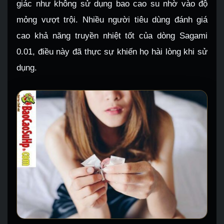
giác như không sử dụng bao cao su nhờ vào độ
mỏng vượt trội. Nhiều người tiêu dùng đánh giá
cao khả năng truyền nhiệt tốt của dòng Sagami
0.01, điều này đã thực sự khiến họ hài lòng khi sử
dụng.