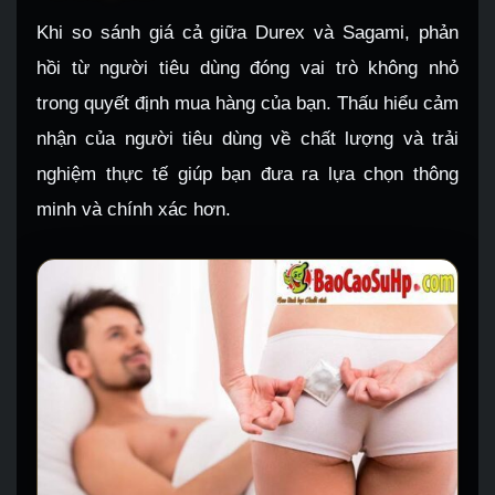
Khi so sánh giá cả giữa Durex và Sagami, phản
hồi từ người tiêu dùng đóng vai trò không nhỏ
trong quyết định mua hàng của bạn. Thấu hiểu cảm
nhận của người tiêu dùng về chất lượng và trải
nghiệm thực tế giúp bạn đưa ra lựa chọn thông
minh và chính xác hơn.