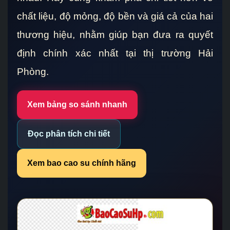
chất liệu, độ mỏng, độ bền và giá cả của hai
thương hiệu, nhằm giúp bạn đưa ra quyết
định chính xác nhất tại thị trường Hải
Phòng.
Xem bảng so sánh nhanh
Đọc phân tích chi tiết
Xem bao cao su chính hãng