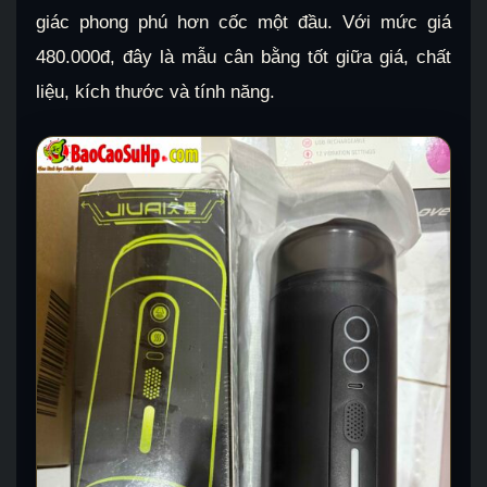
giác phong phú hơn cốc một đầu. Với mức giá
480.000đ, đây là mẫu cân bằng tốt giữa giá, chất
liệu, kích thước và tính năng.