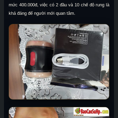
mức 400.000đ, việc có 2 đầu và 10 chế độ rung là
khá đáng để người mới quan tâm.