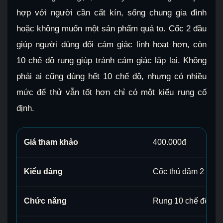
hợp với người cần cất kín, sống chung gia đình
hoặc không muốn một sản phẩm quá to. Cốc 2 đầu
giúp người dùng đổi cảm giác linh hoạt hơn, còn
10 chế độ rung giúp tránh cảm giác lặp lại. Không
phải ai cũng dùng hết 10 chế độ, nhưng có nhiều
mức để thử vẫn tốt hơn chỉ có một kiểu rung cố
định.
Giá tham khảo
400.000đ
Kiểu dáng
Cốc thủ dâm 2 đầu
Chức năng
Rung 10 chế độ