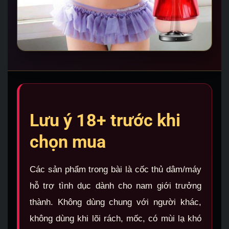
Lưu ý 18+ trước khi
chọn mua
Các sản phẩm trong bài là cốc thủ dâm/máy
hỗ trợ tình dục dành cho nam giới trưởng
thành. Không dùng chung với người khác,
không dùng khi lõi rách, mốc, có mùi lạ khó