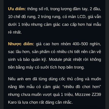
Ưu điểm:
thông số rõ, trọng lượng đầm tay, 2 đầu,
10 chế độ rung, 2 trứng rung, có màn LCD, giá vẫn
dưới 1 triệu nhưng cảm giác cao cấp hơn hai mẫu
rẻ nhất.
Nhược điểm:
giá cao hơn nhóm 400–500 nghìn,
sạc lâu hơn, sản phẩm có nhiều chi tiết nên cần vệ
sinh và bảo quản kỹ. Module phát nhiệt rời không
tiện bằng máy có sưởi tích hợp bên trong.
Nếu anh em đã từng dùng cốc thủ công và muốn
nâng lên mẫu có cảm giác “nhiều đồ chơi hơn”
nhưng chưa muốn vượt quá 1 triệu, Mizzzee ZZ39
Karo là lựa chọn rất đáng cân nhắc.