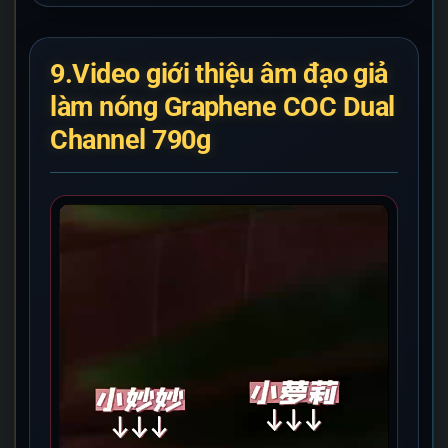
9.Video giới thiệu âm đạo giả
làm nóng Graphene COC Dual
Channel 790g