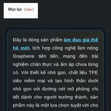
Mục lục
hiện
Đây là dòng sản phẩm
âm đạo giả thế
hệ mới
, tích hợp công nghệ làm nóng
Graphene tiên tiến, mang đến trải
nghiệm chân thực và ấm áp chưa từng
có. Với thiết kế nhỏ gọn, chất liệu TPE
siêu mềm mại và tạo hình thân dưới
nhỏ gọn với đường nét mô phỏng chi
tiết dành cho người trưởng thành, sản
phẩm này là một lựa chọn tuyệt vời cho