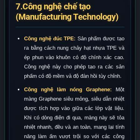
7.Công nghệ chế tạo
(Manufacturing Technology)
Công nghệ đúc TPE:
Sản phẩm được tạo
ra bằng cách nung chảy hạt nhựa TPE và
ép phun vào khuôn có độ chính xác cao.
Công nghệ này cho phép tạo ra các sản
phẩm có độ mềm và độ đàn hồi tùy chỉnh.
Công nghệ làm nóng Graphene:
Một
màng Graphene siêu mỏng, siêu dẫn nhiệt
được tích hợp vào giữa các lớp vật liệu.
Khi có dòng điện đi qua, màng này sẽ tỏa
nhiệt nhanh, đều và an toàn, mang lại tính
năng làm ấm vượt trội so với các công