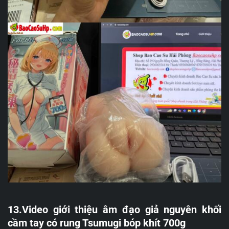
13.Video giới thiệu âm đạo giả nguyên khối
cầm tay có rung Tsumugi bóp khít 700g