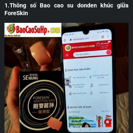
1.Thông số Bao cao su donden khúc giữa
ForeSkin