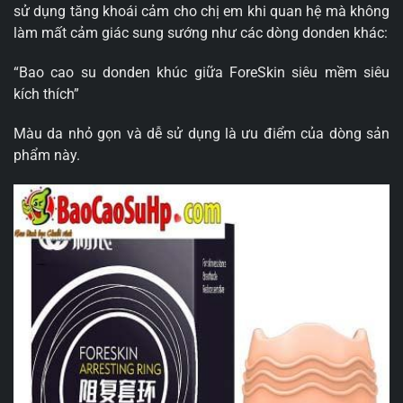
sử dụng tăng khoái cảm cho chị em khi quan hệ mà không
làm mất cảm giác sung sướng như các dòng donden khác:
“Bao cao su donden khúc giữa ForeSkin siêu mềm siêu
kích thích”
Màu da nhỏ gọn và dễ sử dụng là ưu điểm của dòng sản
phẩm này.