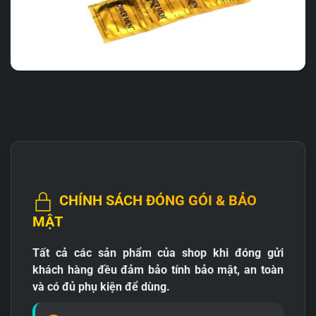
CHÍNH SÁCH ĐÓNG GÓI & BẢO
MẬT
Tất cả các sản phẩm của shop khi đóng gửi
khách hàng đều đảm bảo tính bảo mật, an toàn
và có đủ phụ kiện để dùng.