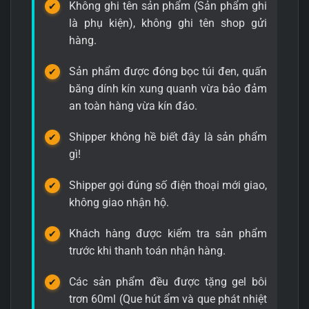
Không ghi tên sản phẩm (Sản phẩm ghi
là phụ kiện), không ghi tên shop gửi
hàng.
Sản phẩm được đóng bọc túi đen, quấn
băng dính kín xung quanh vừa bảo đảm
an toàn hàng vừa kín đáo.
Shipper không hề biết đây là sản phẩm
gì!
Shipper gọi đúng số điện thoại mới giao,
không giao nhận hộ.
Khách hàng được kiểm tra sản phẩm
trước khi thanh toán nhận hàng.
Các sản phẩm đều được tặng gel bôi
trơn 60ml (Que hút ẩm và que phát nhiệt