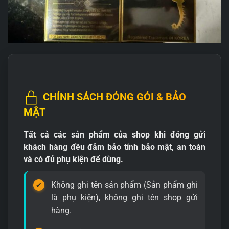
CHÍNH SÁCH ĐÓNG GÓI & BẢO
MẬT
Tất cả các sản phẩm của shop khi đóng gửi
khách hàng đều đảm bảo tính bảo mật, an toàn
và có đủ phụ kiện để dùng.
Không ghi tên sản phẩm (Sản phẩm ghi
là phụ kiện), không ghi tên shop gửi
hàng.