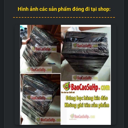
Hình ảnh các sản phẩm đóng đi tại shop: