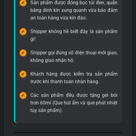
Sản phẩm được đóng bọc túi đen, quấn
băng dính kín xung quanh vừa bảo đảm
an toàn hàng vừa kín đáo.
Shipper không hề biết đây là sản phẩm
gì!
Shipper gọi đúng số điện thoại mới giao,
không giao nhận hộ.
Khách hàng được kiểm tra sản phẩm
trước khi thanh toán nhận hàng.
Các sản phẩm đều được tặng gel bôi
trơn 60ml (Que hút ẩm và que phát nhiệt
tùy sản phẩm).