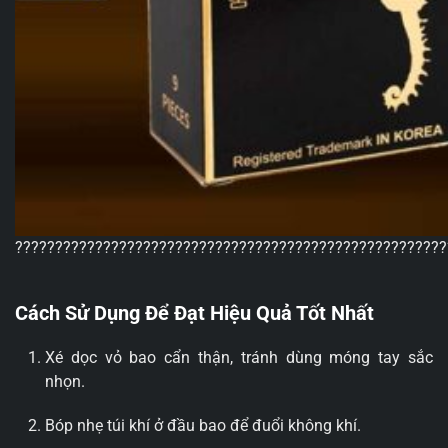
??????????????????????????????????????????????????????
Cách Sử Dụng Để Đạt Hiệu Quả Tốt Nhất
Xé dọc vỏ bao cẩn thận, tránh dùng móng tay sắc
nhọn.
Bóp nhẹ túi khí ở đầu bao để đuổi không khí.