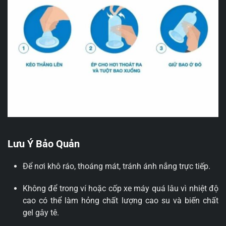
Lưu Ý Bảo Quản
Để nơi khô ráo, thoáng mát, tránh ánh nắng trực tiếp.
Không để trong ví hoặc cốp xe máy quá lâu vì nhiệt độ
cao có thể làm hỏng chất lượng cao su và biến chất
gel gây tê.