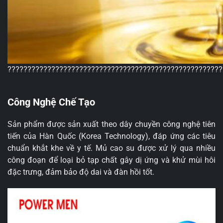
??????????????????????????????????????????????????????
Công Nghệ Chế Tạo
Sản phẩm được sản xuất theo dây chuyền công nghệ tiên
tiến của Hàn Quốc (Korea Technology), đáp ứng các tiêu
chuẩn khắt khe về y tế. Mủ cao su được xử lý qua nhiều
công đoạn để loại bỏ tạp chất gây dị ứng và khử mùi hôi
đặc trưng, đảm bảo độ dai và đàn hồi tốt.