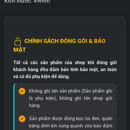
Kích thước: 49mm
CHÍNH SÁCH ĐÓNG GÓI & BẢO
MẬT
Tất cả các sản phẩm của shop khi đóng gửi
khách hàng đều đảm bảo tính bảo mật, an toàn
và có đủ phụ kiện để dùng.
Không ghi tên sản phẩm (Sản phẩm ghi
là phụ kiện), không ghi tên shop gửi
hàng.
Sản phẩm được đóng bọc túi đen, quấn
băng dính kín xung quanh vừa bảo đảm