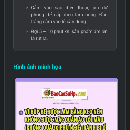
Cắm vào sạc điện thoại, pin dự
phòng để cấp điện làm nóng. Đầu
trắng cắm vào lỗ cần dùng.
Đợi 5 – 10 phút khi sản phẩm ấm lên
là rút ra.
Hình ảnh minh họa