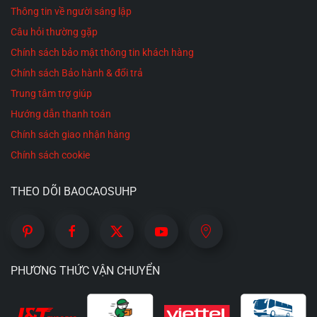
Thông tin về người sáng lập
Câu hỏi thường gặp
Chính sách bảo mật thông tin khách hàng
Chính sách Bảo hành & đổi trả
Trung tâm trợ giúp
Hướng dẫn thanh toán
Chính sách giao nhận hàng
Chính sách cookie
THEO DÕI BAOCAOSUHP
PHƯƠNG THỨC VẬN CHUYỂN