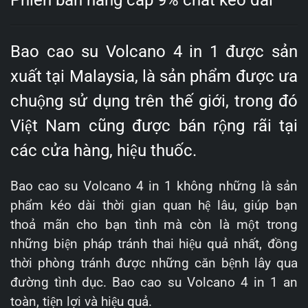
Bao cao su Volcano 4 in 1 được sản
xuất tại Malaysia, là sản phẩm được ưa
chuộng sử dụng trên thế giới, trong đó
Việt Nam cũng được bán rộng rãi tại
các cửa hàng, hiệu thuốc.
Bao cao su Volcano 4 in 1 không những là sản
phẩm kéo dài thời gian quan hệ lâu, giúp bạn
thoả mãn cho bạn tình mà còn là một trong
những biện pháp tránh thai hiệu quả nhất, đồng
thời phòng tránh được những căn bệnh lây qua
đường tình dục. Bao cao su Volcano 4 in 1 an
toàn, tiện lợi và hiệu quả.