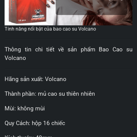
Tính năng nổi bật của bao cao su Volcano
Thông tin chi tiết về sản phẩm Bao Cao su
Volcano
Hãng sản xuất: Volcano
Thành phần: mủ cao su thiên nhiên
Mùi: không mùi
Quy Cách: hộp 16 chiếc