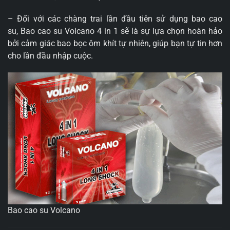
– Đối với các chàng trai lần đầu tiên sử dụng bao cao
su, Bao cao su Volcano 4 in 1 sẽ là sự lựa chọn hoàn hảo
bởi cảm giác bao bọc ôm khít tự nhiên, giúp bạn tự tin hơn
cho lần đầu nhập cuộc.
Bao cao su Volcano