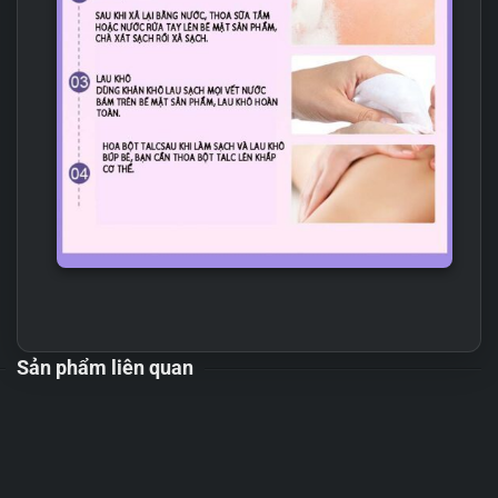
Sản phẩm liên quan