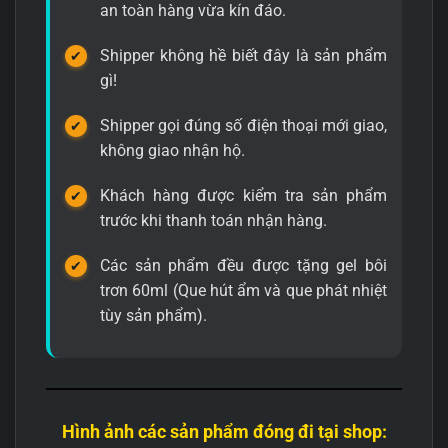
an toàn hàng vừa kín đáo.
Shipper không hề biết đây là sản phẩm
gì!
Shipper gọi đúng số điện thoại mới giao,
không giao nhận hộ.
Khách hàng được kiểm tra sản phẩm
trước khi thanh toán nhận hàng.
Các sản phẩm đều được tặng gel bôi
trơn 60ml (Que hút ẩm và que phát nhiệt
tùy sản phẩm).
Hình ảnh các sản phẩm đóng đi tại shop: