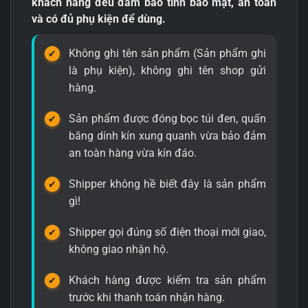
khách hàng đều đảm bảo tính bảo mật, an toàn
và có đủ phụ kiện để dùng.
Không ghi tên sản phẩm (Sản phẩm ghi
là phụ kiện), không ghi tên shop gửi
hàng.
Sản phẩm được đóng bọc túi đen, quấn
băng dính kín xung quanh vừa bảo đảm
an toàn hàng vừa kín đáo.
Shipper không hề biết đây là sản phẩm
gì!
Shipper gọi đúng số điện thoại mới giao,
không giao nhận hộ.
Khách hàng được kiểm tra sản phẩm
trước khi thanh toán nhận hàng.