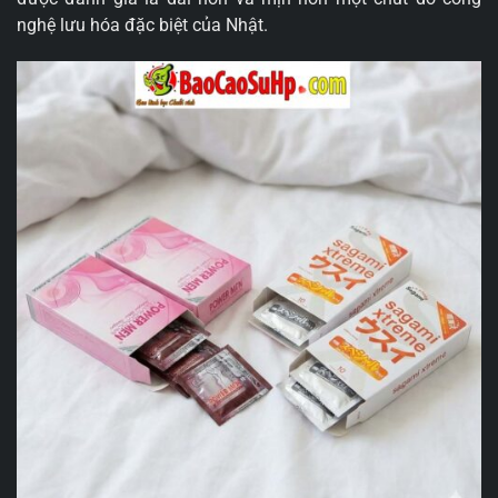
nghệ lưu hóa đặc biệt của Nhật.