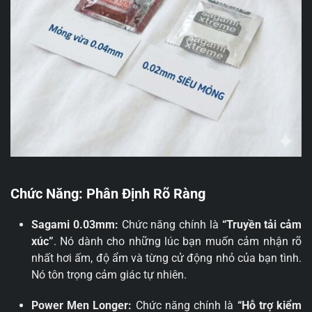
Chức Năng: Phân Định Rõ Ràng
Sagami 0.03mm:
Chức năng chính là
“Truyền tải cảm
xúc”
. Nó dành cho những lúc bạn muốn cảm nhận rõ
nhất hơi ấm, độ ẩm và từng cử động nhỏ của bạn tình.
Nó tôn trọng cảm giác tự nhiên.
Power Men Longer:
Chức năng chính là
“Hỗ trợ kiểm