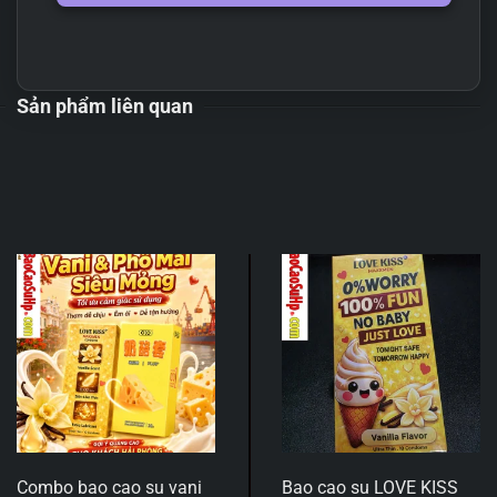
Sản phẩm liên quan
Combo bao cao su vani
Bao cao su LOVE KISS