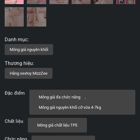
Đặc điểm
Mông giả đa chức năng
,
Mông giả nguyên khối cỡ vừa 4-7kg
Chất liệu
Mông giả chất liệu TPE
Chức năng