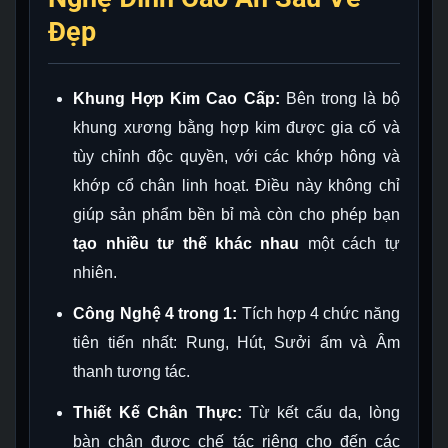
Đẹp
Khung Hợp Kim Cao Cấp:
Bên trong là bộ
khung xương bằng hợp kim được gia cố và
tùy chỉnh độc quyền, với các khớp hông và
khớp cổ chân linh hoạt. Điều này không chỉ
giúp sản phẩm bền bỉ mà còn cho phép bạn
tạo nhiều tư thế khác nhau
một cách tự
nhiên.
Công Nghệ 4 trong 1:
Tích hợp 4 chức năng
tiên tiến nhất: Rung, Hút, Sưởi ấm và Âm
thanh tương tác.
Thiết Kế Chân Thực:
Từ kết cấu da, lòng
bàn chân được chế tác riêng cho đến các