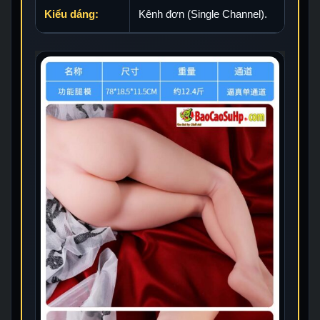
Kiểu dáng:
Kênh đơn (Single Channel).