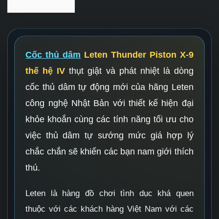
Cốc thủ dâm
Leten Thunder Piston X-9
thế hệ IV
thụt giật và phát nhiệt là dòng
cốc thủ dâm tự động mới của hãng Leten
công nghệ Nhật Bản với thiết kế hiện đại
khỏe khoắn cùng các tính năng tối ưu cho
việc thủ dâm tự sướng mức giá hợp lý
chắc chắn sẽ khiến các bạn nam giới thích
thú.
Leten là hàng đồ chơi tình dục khá quen
thuộc với các khách hàng Việt Nam với các