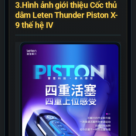
3.Hình ảnh giới thiệu Cốc thủ
dâm Leten Thunder Piston X-
9 thế hệ IV