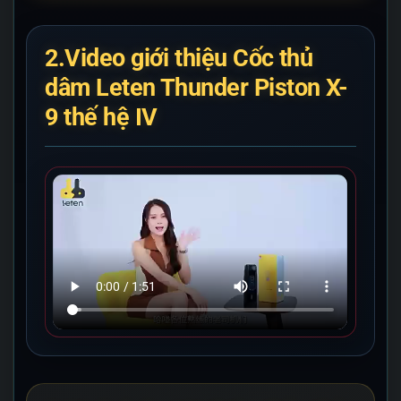
2.Video giới thiệu Cốc thủ
dâm Leten Thunder Piston X-
9 thế hệ IV