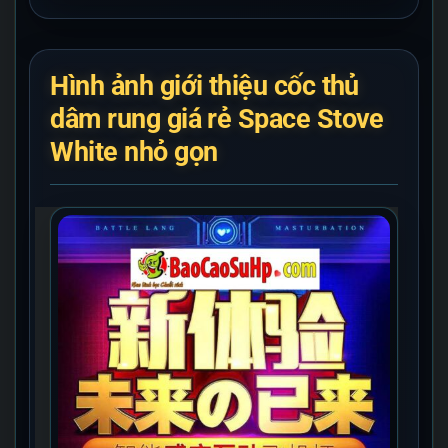
Hình ảnh giới thiệu cốc thủ
dâm rung giá rẻ Space Stove
White nhỏ gọn