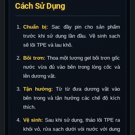
Cách Sử Dụng
Chuẩn bị:
Sạc đầy pin cho sản phẩm
trước khi sử dụng lần đầu. Vệ sinh sạch
sẽ lõi TPE và lau khô.
Bôi trơn:
Thoa một lượng gel bôi trơn gốc
nước vừa đủ vào bên trong lòng cốc và
lên dương vật.
Tận hưởng:
Từ từ đưa dương vật vào
bên trong và tận hưởng các chế độ kích
thích.
Vệ sinh:
Sau khi sử dụng, tháo lõi TPE ra
khỏi vỏ, rửa sạch dưới vòi nước với dung