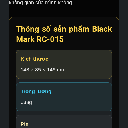
không gian của mình không.
Thông số sản phẩm Black
Mark RC-015
Kích thước
148 × 85 × 146mm
Trọng lượng
638g
Pin