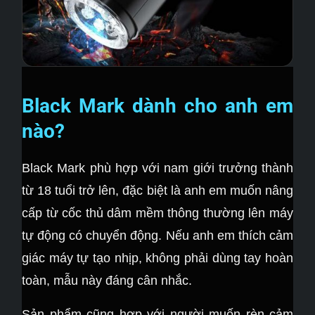
Black Mark dành cho anh em
nào?
Black Mark phù hợp với nam giới trưởng thành
từ 18 tuổi trở lên, đặc biệt là anh em muốn nâng
cấp từ cốc thủ dâm mềm thông thường lên máy
tự động có chuyển động. Nếu anh em thích cảm
giác máy tự tạo nhịp, không phải dùng tay hoàn
toàn, mẫu này đáng cân nhắc.
Sản phẩm cũng hợp với người muốn rèn cảm