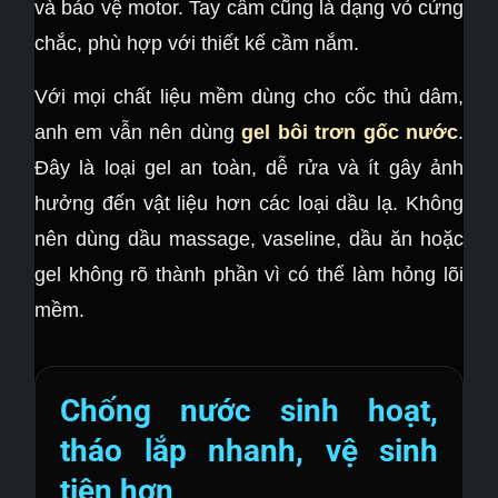
và bảo vệ motor. Tay cầm cũng là dạng vỏ cứng
chắc, phù hợp với thiết kế cầm nắm.
Với mọi chất liệu mềm dùng cho cốc thủ dâm,
anh em vẫn nên dùng
gel bôi trơn gốc nước
.
Đây là loại gel an toàn, dễ rửa và ít gây ảnh
hưởng đến vật liệu hơn các loại dầu lạ. Không
nên dùng dầu massage, vaseline, dầu ăn hoặc
gel không rõ thành phần vì có thể làm hỏng lõi
mềm.
Chống nước sinh hoạt,
tháo lắp nhanh, vệ sinh
tiện hơn