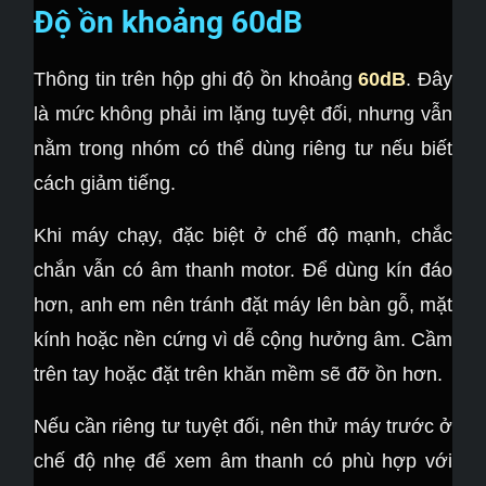
Độ ồn khoảng 60dB
Thông tin trên hộp ghi độ ồn khoảng
60dB
. Đây
là mức không phải im lặng tuyệt đối, nhưng vẫn
nằm trong nhóm có thể dùng riêng tư nếu biết
cách giảm tiếng.
Khi máy chạy, đặc biệt ở chế độ mạnh, chắc
chắn vẫn có âm thanh motor. Để dùng kín đáo
hơn, anh em nên tránh đặt máy lên bàn gỗ, mặt
kính hoặc nền cứng vì dễ cộng hưởng âm. Cầm
trên tay hoặc đặt trên khăn mềm sẽ đỡ ồn hơn.
Nếu cần riêng tư tuyệt đối, nên thử máy trước ở
chế độ nhẹ để xem âm thanh có phù hợp với