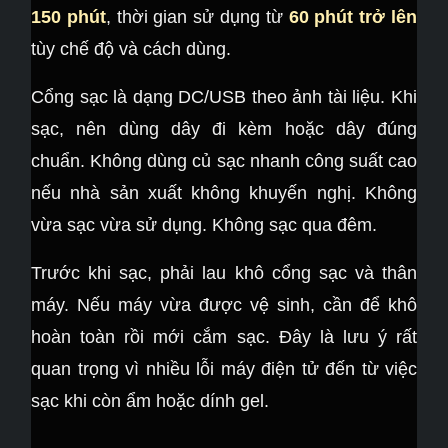
150 phút
, thời gian sử dụng từ
60 phút trở lên
tùy chế độ và cách dùng.
Cổng sạc là dạng DC/USB theo ảnh tài liệu. Khi
sạc, nên dùng dây đi kèm hoặc dây đúng
chuẩn. Không dùng củ sạc nhanh công suất cao
nếu nhà sản xuất không khuyến nghị. Không
vừa sạc vừa sử dụng. Không sạc qua đêm.
Trước khi sạc, phải lau khô cổng sạc và thân
máy. Nếu máy vừa được vệ sinh, cần để khô
hoàn toàn rồi mới cắm sạc. Đây là lưu ý rất
quan trọng vì nhiều lỗi máy điện tử đến từ việc
sạc khi còn ẩm hoặc dính gel.