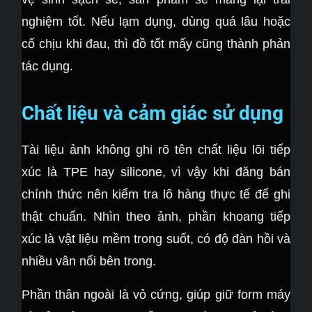
nghiệm tốt. Nếu lạm dụng, dùng quá lâu hoặc
cố chịu khi đau, thì đồ tốt mấy cũng thành phản
tác dụng.
Chất liệu và cảm giác sử dụng
Tài liệu ảnh không ghi rõ tên chất liệu lõi tiếp
xúc là TPE hay silicone, vì vậy khi đăng bán
chính thức nên kiểm tra lô hàng thực tế để ghi
thật chuẩn. Nhìn theo ảnh, phần khoang tiếp
xúc là vật liệu mềm trong suốt, có độ đàn hồi và
nhiều vân nổi bên trong.
Phần thân ngoài là vỏ cứng, giúp giữ form máy