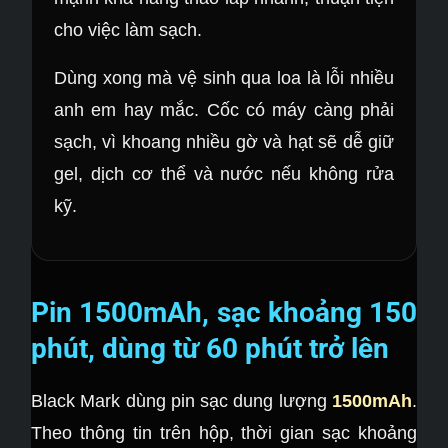
cho việc làm sạch.
Dùng xong mà vệ sinh qua loa là lỗi nhiều
anh em hay mắc. Cốc có máy càng phải
sạch, vì khoang nhiều gờ và hạt sẽ dễ giữ
gel, dịch cơ thể và nước nếu không rửa
kỹ.
Pin 1500mAh, sạc khoảng 150
phút, dùng từ 60 phút trở lên
Black Mark dùng pin sạc dung lượng
1500mAh
.
Theo thông tin trên hộp, thời gian sạc khoảng