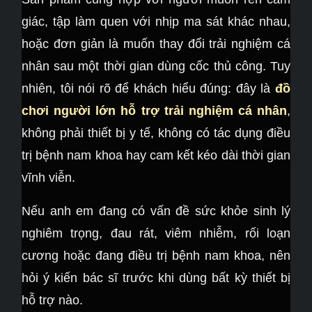
giác, tập làm quen với nhịp ma sát khác nhau,
hoặc đơn giản là muốn thay đổi trải nghiệm cá
nhân sau một thời gian dùng cốc thủ công. Tuy
nhiên, tôi nói rõ để khách hiểu đúng: đây là
đồ
chơi người lớn hỗ trợ trải nghiệm cá nhân
,
không phải thiết bị y tế, không có tác dụng điều
trị bệnh nam khoa hay cam kết kéo dài thời gian
vĩnh viễn.
Nếu anh em đang có vấn đề sức khỏe sinh lý
nghiêm trọng, đau rát, viêm nhiễm, rối loạn
cương hoặc đang điều trị bệnh nam khoa, nên
hỏi ý kiến bác sĩ trước khi dùng bất kỳ thiết bị
hỗ trợ nào.