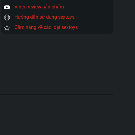
Video review sản phẩm
Hướng dẫn sử dụng sextoys
Cẩm nang về các loại sextoys