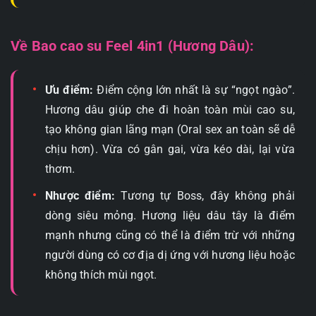
Về Bao cao su Feel 4in1 (Hương Dâu):
Ưu điểm:
Điểm cộng lớn nhất là sự “ngọt ngào”.
Hương dâu giúp che đi hoàn toàn mùi cao su,
tạo không gian lãng mạn (Oral sex an toàn sẽ dễ
chịu hơn). Vừa có gân gai, vừa kéo dài, lại vừa
thơm.
Nhược điểm:
Tương tự Boss, đây không phải
dòng siêu mỏng. Hương liệu dâu tây là điểm
mạnh nhưng cũng có thể là điểm trừ với những
người dùng có cơ địa dị ứng với hương liệu hoặc
không thích mùi ngọt.