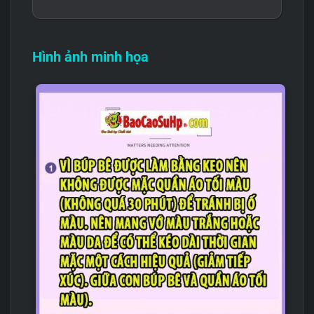
Hình ảnh minh họa