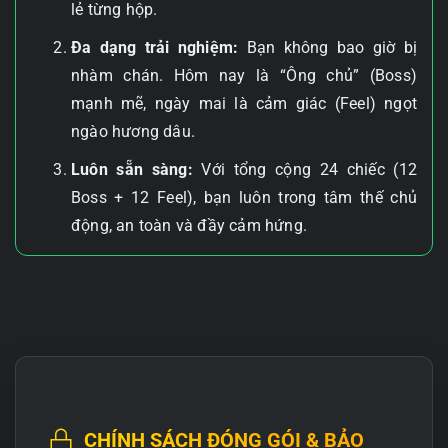
lẻ từng hộp.
Đa dạng trải nghiệm:
Bạn không bao giờ bị
nhàm chán. Hôm nay là “Ông chủ” (Boss)
mạnh mẽ, ngày mai là cảm giác (Feel) ngọt
ngào hương dâu.
Luôn sẵn sàng:
Với tổng cộng 24 chiếc (12
Boss + 12 Feel), bạn luôn trong tâm thế chủ
động, an toàn và đầy cảm hứng.
CHÍNH SÁCH ĐÓNG GÓI & BẢO