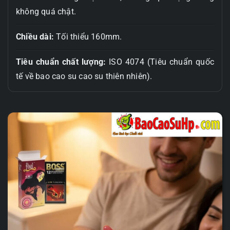
không quá chật.
Chiều dài:
Tối thiểu 160mm.
Tiêu chuẩn chất lượng:
ISO 4074 (Tiêu chuẩn quốc
tế về bao cao su cao su thiên nhiên).