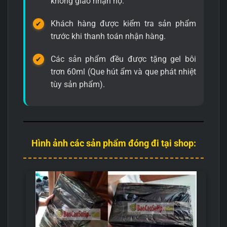
không giao nhận hộ.
Khách hàng được kiểm tra sản phẩm
trước khi thanh toán nhận hàng.
Các sản phẩm đều được tặng gel bôi
trơn 60ml (Que hút ẩm và que phát nhiệt
tùy sản phẩm).
Hình ảnh các sản phẩm đóng đi tại shop: