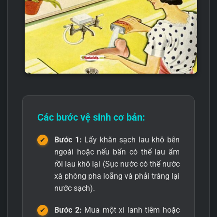
Các bước vệ sinh cơ bản:
Bước 1:
Lấy khăn sạch lau khô bên
ngoài hoặc nếu bẩn có thể lau ẩm
rồi lau khô lại (Sục nước có thể nước
xà phòng pha loãng và phải tráng lại
nước sạch).
Bước 2:
Mua một xi lanh tiêm hoặc