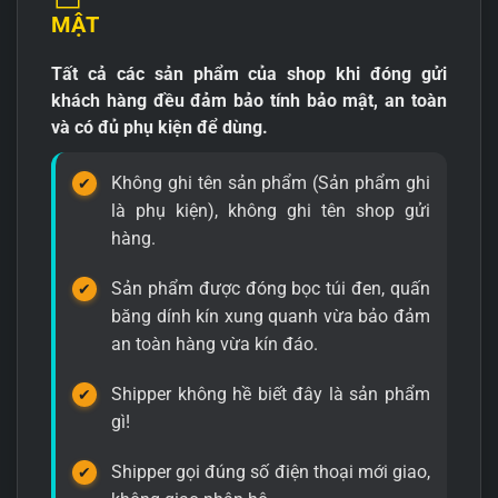
MẬT
Tất cả các sản phẩm của shop khi đóng gửi
khách hàng đều đảm bảo tính bảo mật, an toàn
và có đủ phụ kiện để dùng.
Không ghi tên sản phẩm (Sản phẩm ghi
là phụ kiện), không ghi tên shop gửi
hàng.
Sản phẩm được đóng bọc túi đen, quấn
băng dính kín xung quanh vừa bảo đảm
an toàn hàng vừa kín đáo.
Shipper không hề biết đây là sản phẩm
gì!
Shipper gọi đúng số điện thoại mới giao,