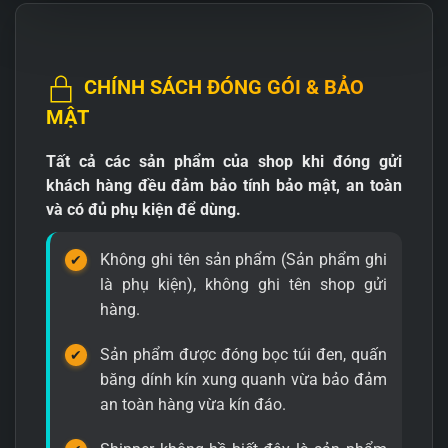
CHÍNH SÁCH ĐÓNG GÓI & BẢO
MẬT
Tất cả các sản phẩm của shop khi đóng gửi
khách hàng đều đảm bảo tính bảo mật, an toàn
và có đủ phụ kiện để dùng.
Không ghi tên sản phẩm (Sản phẩm ghi
là phụ kiện), không ghi tên shop gửi
hàng.
Sản phẩm được đóng bọc túi đen, quấn
băng dính kín xung quanh vừa bảo đảm
an toàn hàng vừa kín đáo.