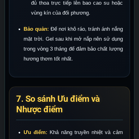
đủ thoa trực tiếp lên bao cao su hoặc
vùng kín của đối phương.
Bảo quản:
Để nơi khô ráo, tránh ánh nắng
mặt trời. Gel sau khi mở nắp nên sử dụng
trong vòng 3 tháng để đảm bảo chất lượng
hương thơm tốt nhất.
7. So sánh Ưu điểm và
Nhược điểm
Ưu điểm:
Khả năng truyền nhiệt và cảm