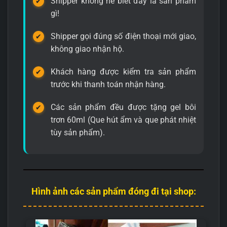
Shipper không hề biết đây là sản phẩm
gì!
Shipper gọi đúng số điện thoại mới giao,
không giao nhận hộ.
Khách hàng được kiểm tra sản phẩm
trước khi thanh toán nhận hàng.
Các sản phẩm đều được tặng gel bôi
trơn 60ml (Que hút ẩm và que phát nhiệt
tùy sản phẩm).
Hình ảnh các sản phẩm đóng đi tại shop: