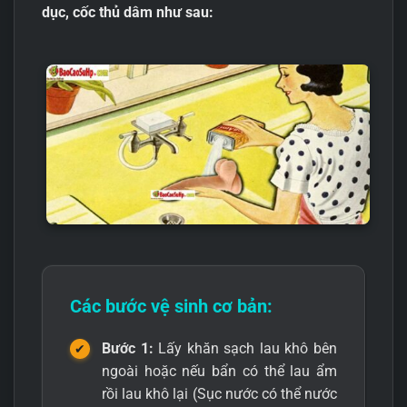
dục, cốc thủ dâm như sau:
Các bước vệ sinh cơ bản:
Bước 1:
Lấy khăn sạch lau khô bên
ngoài hoặc nếu bẩn có thể lau ẩm
rồi lau khô lại (Sục nước có thể nước