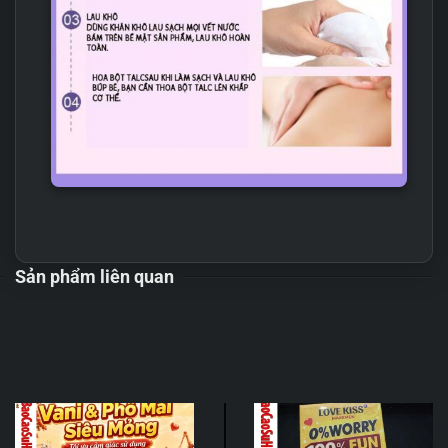
Sản phẩm liên quan