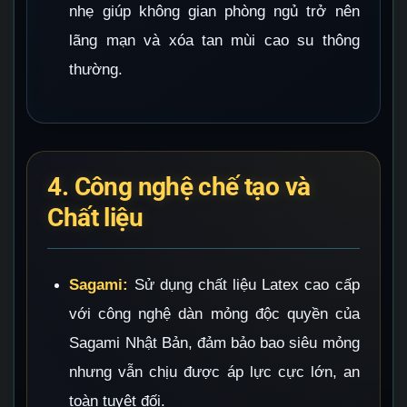
nhẹ giúp không gian phòng ngủ trở nên
lãng mạn và xóa tan mùi cao su thông
thường.
4. Công nghệ chế tạo và
Chất liệu
Sagami:
Sử dụng chất liệu Latex cao cấp
với công nghệ dàn mỏng độc quyền của
Sagami Nhật Bản, đảm bảo bao siêu mỏng
nhưng vẫn chịu được áp lực cực lớn, an
toàn tuyệt đối.