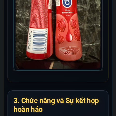
3. Chức năng và Sự kết hợp
hoàn hảo