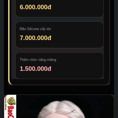
6.000.000đ
Đầu Silicone cấy tóc
7.000.000đ
Thêm chức năng miệng
1.500.000đ