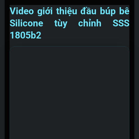
Video giới thiệu đầu búp bê
Silicone tùy chỉnh SSS
1805b2
Trình chơi Video