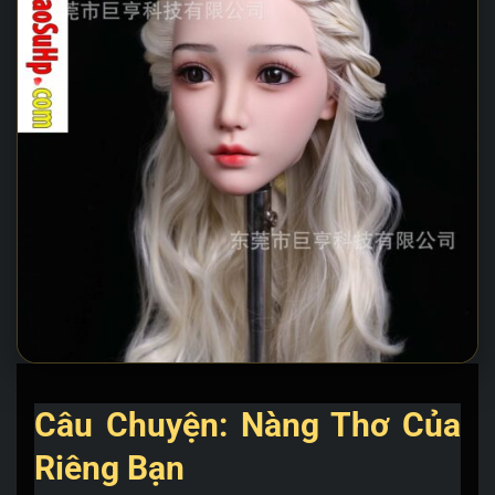
Câu Chuyện: Nàng Thơ Của
Riêng Bạn