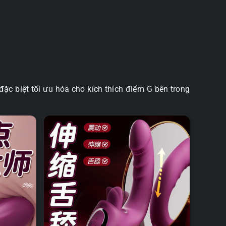
ặc biệt tối ưu hóa cho kích thích điểm G bên trong