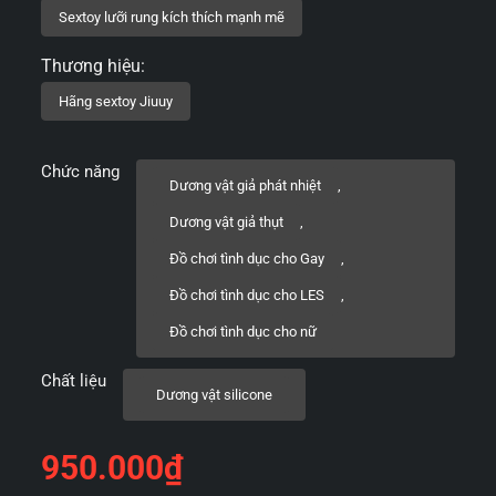
Chức năng
Dương vật giả phát nhiệt
,
Dương vật giả thụt
,
Đồ chơi tình dục cho Gay
,
Đồ chơi tình dục cho LES
,
Đồ chơi tình dục cho nữ
Chất liệu
Dương vật silicone
950.000
₫