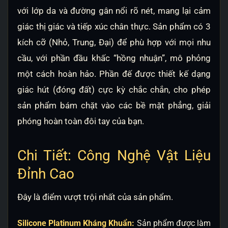
với lớp da và đường gân nổi rõ nét, mang lại cảm
giác thị giác và tiếp xúc chân thực. Sản phẩm có 3
kích cỡ (Nhỏ, Trung, Đại) để phù hợp với mọi nhu
cầu, với phần đầu khấc “hồng nhuận”, mô phỏng
một cách hoàn hảo. Phần đế được thiết kế dạng
giác hút (đóng đất) cực kỳ chắc chắn, cho phép
sản phẩm bám chặt vào các bề mặt phẳng, giải
phóng hoàn toàn đôi tay của bạn.
Chi Tiết: Công Nghệ Vật Liệu
Đỉnh Cao
Đây là điểm vượt trội nhất của sản phẩm.
Silicone Platinum Kháng Khuẩn:
Sản phẩm được làm