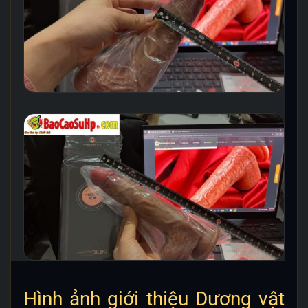
Hình ảnh giới thiệu Dương vật