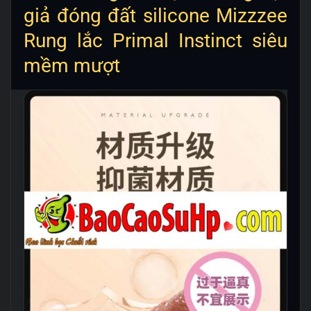
giả đóng đất silicone Mizzzee
Rung lắc Primal Instinct siêu
mềm mượt