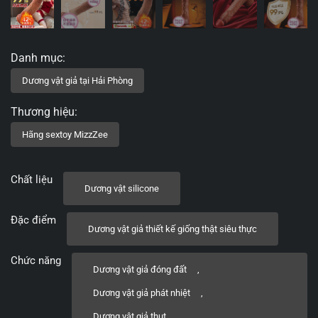
Chất liệu
Dương vật silicone
Đặc điểm
Dương vật giả thiết kế giống thật siêu thực
Chức năng
Dương vật giả đóng đất
,
Dương vật giả phát nhiệt
,
Dương vật giả thụt
,