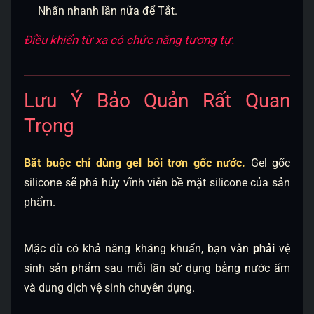
Nhấn nhanh lần nữa để Tắt.
Điều khiển từ xa có chức năng tương tự.
Lưu Ý Bảo Quản Rất Quan
Trọng
Bắt buộc chỉ dùng gel bôi trơn gốc nước.
Gel gốc
silicone sẽ phá hủy vĩnh viễn bề mặt silicone của sản
phẩm.
Mặc dù có khả năng kháng khuẩn, bạn vẫn
phải
vệ
sinh sản phẩm sau mỗi lần sử dụng bằng nước ấm
và dung dịch vệ sinh chuyên dụng.