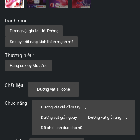
Chất liệu
Dương vật silicone
Chức năng
Dương vật giả cầm tay
,
Dương vật giả ngoáy
,
Dương vật giả rung
,
Đồ chơi tình dục cho nữ