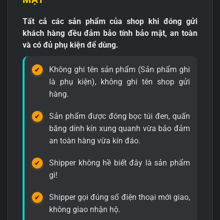
Tất cả các sản phẩm của shop khi đóng gửi
khách hàng đều đảm bảo tính bảo mật, an toàn
và có đủ phụ kiện để dùng.
Không ghi tên sản phẩm (Sản phẩm ghi
là phụ kiện), không ghi tên shop gửi
hàng.
Sản phẩm được đóng bọc túi đen, quấn
băng dính kín xung quanh vừa bảo đảm
an toàn hàng vừa kín đáo.
Shipper không hề biết đây là sản phẩm
gì!
Shipper gọi đúng số điện thoại mới giao,
không giao nhận hộ.