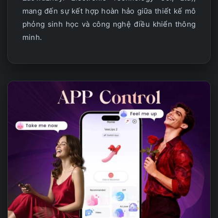
mang đến sự kết hợp hoàn hảo giữa thiết kế mô
phỏng sinh học và công nghệ điều khiển thông
minh.