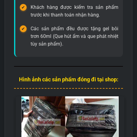
Khách hàng được kiểm tra sản phẩm
trước khi thanh toán nhận hàng.
Các sản phẩm đều được tặng gel bôi
trơn 60ml (Que hút ẩm và que phát nhiệt
tùy sản phẩm).
Hình ảnh các sản phẩm đóng đi tại shop: