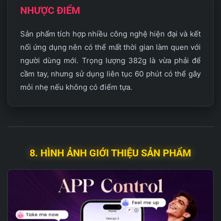
NHƯỢC ĐIỂM
Sản phẩm tích hợp nhiều công nghệ hiện đại và kết
nối ứng dụng nên có thể mất thời gian làm quen với
người dùng mới. Trọng lượng 382g là vừa phải để
cầm tay, nhưng sử dụng liên tục 60 phút có thể gây
mỏi nhẹ nếu không có điểm tựa.
8. HÌNH ẢNH GIỚI THIỆU SẢN PHẨM