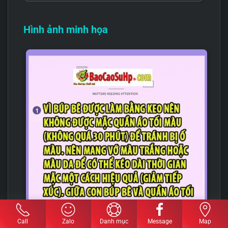
Hình ảnh minh họa
Call
Zalo
Danh mục
Message
Map