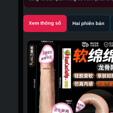
Xem thông số
Hai phiên bản