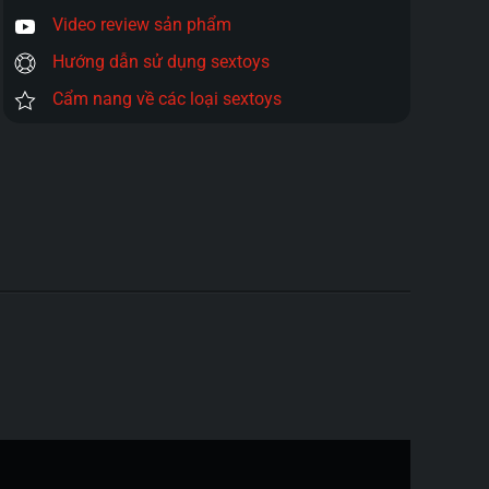
Video review sản phẩm
Hướng dẫn sử dụng sextoys
Cẩm nang về các loại sextoys