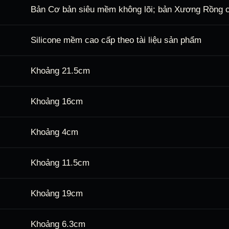
Bản Cơ bản siêu mềm không lõi; bản Xương Rồng có
Silicone mềm cao cấp theo tài liệu sản phẩm
Khoảng 21.5cm
Khoảng 16cm
Khoảng 4cm
Khoảng 11.5cm
Khoảng 19cm
Khoảng 6.3cm