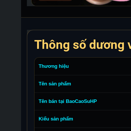
Thông số dương v
Thương hiệu
Tên sản phẩm
Tên bán tại BaoCaoSuHP
Kiểu sản phẩm