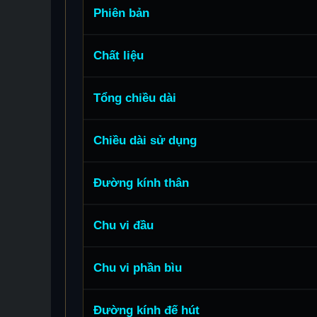
Phiên bản
Chất liệu
Tổng chiều dài
Chiều dài sử dụng
Đường kính thân
Chu vi đầu
Chu vi phần bìu
Đường kính đế hút