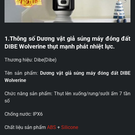
1.Thông số Dương vật giả súng máy đóng đất
DIBE Wolverine thụt mạnh phát nhiệt lực.
Thương hiệu: Dibe(Dibe)
Tên sản phẩm:
Dương vật giả súng máy đóng đất DIBE
Wolverine
Chức năng sản phẩm: Thụt lên xuống/rung/sưởi ấm 7 tần
số
Chống nước: IPX6
Chất liệu sản phẩm
ABS
+
Silicone