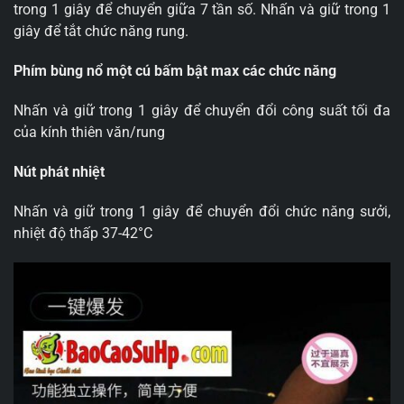
trong 1 giây để chuyển giữa 7 tần số. Nhấn và giữ trong 1
giây để tắt chức năng rung.
Phím bùng nổ một cú bấm bật max các chức năng
Nhấn và giữ trong 1 giây để chuyển đổi công suất tối đa
của kính thiên văn/rung
Nút phát nhiệt
Nhấn và giữ trong 1 giây để chuyển đổi chức năng sưởi,
nhiệt độ thấp 37-42°C