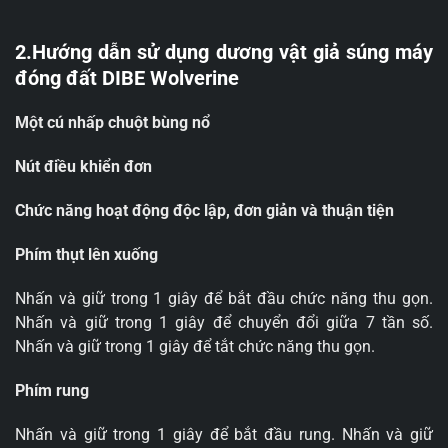
2.Hướng dẫn sử dụng dương vật giả súng máy
đóng đất DIBE Wolverine
Một cú nhấp chuột bùng nổ
Nút điều khiển đơn
Chức năng hoạt động độc lập, đơn giản và thuận tiện
Phím thụt lên xuống
Nhấn và giữ trong 1 giây để bắt đầu chức năng thu gọn.
Nhấn và giữ trong 1 giây để chuyển đổi giữa 7 tần số.
Nhấn và giữ trong 1 giây để tắt chức năng thu gọn.
Phím rung
Nhấn và giữ trong 1 giây để bắt đầu rung. Nhấn và giữ