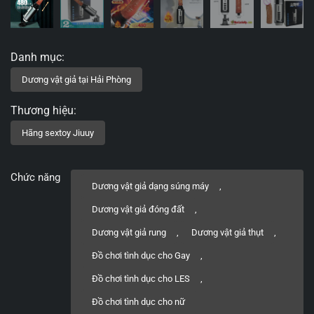
Chức năng
Dương vật giả dạng súng máy
,
Dương vật giả đóng đất
,
Dương vật giả rung
,
Dương vật giả thụt
,
Đồ chơi tình dục cho Gay
,
Đồ chơi tình dục cho LES
,
Đồ chơi tình dục cho nữ