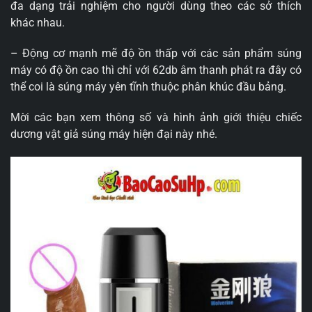
đa dạng trải nghiệm cho người dùng theo các sở thích
khác nhau.
– Động cơ mạnh mẽ độ ồn thấp với các sản phẩm súng
máy có độ ồn cao thì chỉ với 62db âm thanh phát ra đây có
thể coi là súng máy yên tĩnh thuộc phân khúc đầu bảng.
Mời các bạn xem thông số và hình ảnh giới thiệu chiếc
dương vật giả súng máy hiện đại này nhé.