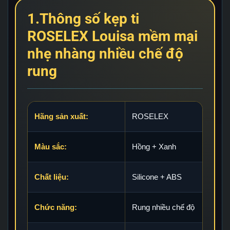
1.Thông số kẹp ti
ROSELEX Louisa mềm mại
nhẹ nhàng nhiều chế độ
rung
Hãng sản xuất:
ROSELEX
Màu sắc:
Hồng + Xanh
Chất liệu:
Silicone + ABS
Chức năng:
Rung nhiều chế độ