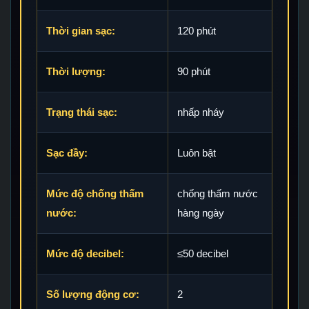
Thời gian sạc:
120 phút
Thời lượng:
90 phút
Trạng thái sạc:
nhấp nháy
Sạc đầy:
Luôn bật
Mức độ chống thấm
chống thấm nước
nước:
hàng ngày
Mức độ decibel:
≤50 decibel
Số lượng động cơ:
2