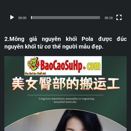
00:00
06:19
2.Mông giả nguyên khối Pola được đúc
nguyên khối từ cơ thể người mẫu đẹp.