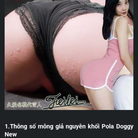
1.Thông số mông giả nguyên khối Pola Doggy
New