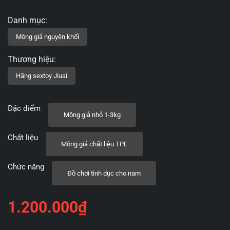
Đặc điểm
Mông giả nhỏ 1-3kg
Chất liệu
Mông giả chất liệu TPE
Chức năng
Đồ chơi tình dục cho nam
1.200.000
₫