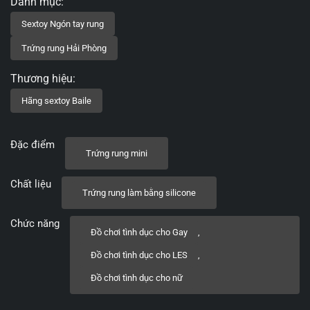
Đặc điểm
Trứng rung mini
Chất liệu
Trứng rung làm bằng silicone
Chức năng
Đồ chơi tình dục cho Gay
,
Đồ chơi tình dục cho LES
,
Đồ chơi tình dục cho nữ