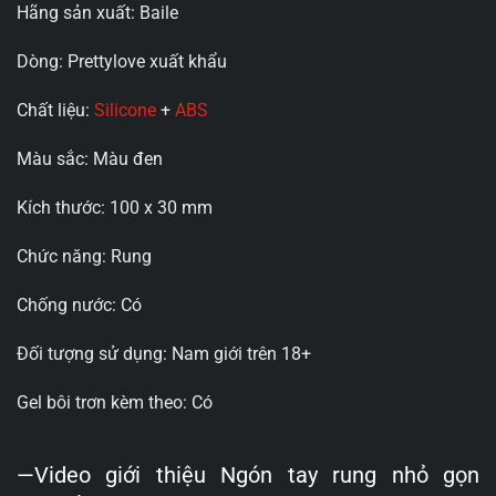
Hãng sản xuất: Baile
Dòng: Prettylove xuất khẩu
Chất liệu:
Silicone
+
ABS
Màu sắc: Màu đen
Kích thước: 100 x 30 mm
Chức năng: Rung
Chống nước: Có
Đối tượng sử dụng: Nam giới trên 18+
Gel bôi trơn kèm theo: Có
—Video giới thiệu Ngón tay rung nhỏ gọn