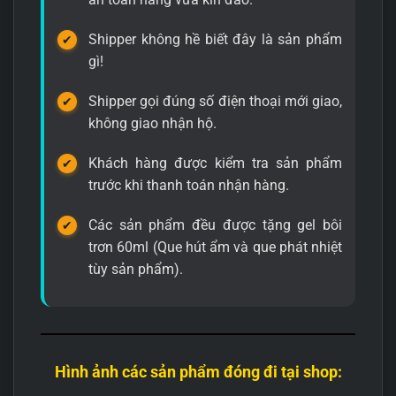
Shipper không hề biết đây là sản phẩm
gì!
Shipper gọi đúng số điện thoại mới giao,
không giao nhận hộ.
Khách hàng được kiểm tra sản phẩm
trước khi thanh toán nhận hàng.
Các sản phẩm đều được tặng gel bôi
trơn 60ml (Que hút ẩm và que phát nhiệt
tùy sản phẩm).
Hình ảnh các sản phẩm đóng đi tại shop: