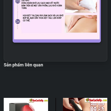
Sản phẩm liên quan