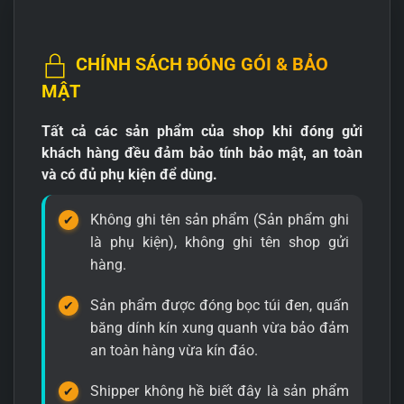
CHÍNH SÁCH ĐÓNG GÓI & BẢO
MẬT
Tất cả các sản phẩm của shop khi đóng gửi
khách hàng đều đảm bảo tính bảo mật, an toàn
và có đủ phụ kiện để dùng.
Không ghi tên sản phẩm (Sản phẩm ghi
là phụ kiện), không ghi tên shop gửi
hàng.
Sản phẩm được đóng bọc túi đen, quấn
băng dính kín xung quanh vừa bảo đảm
an toàn hàng vừa kín đáo.
Shipper không hề biết đây là sản phẩm