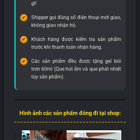
gì!
Shipper gọi đúng số điện thoại mới giao,
không giao nhận hộ.
Khách hàng được kiểm tra sản phẩm
trước khi thanh toán nhận hàng.
Các sản phẩm đều được tặng gel bôi
trơn 60ml (Que hút ẩm và que phát nhiệt
tùy sản phẩm).
Hình ảnh các sản phẩm đóng đi tại shop: