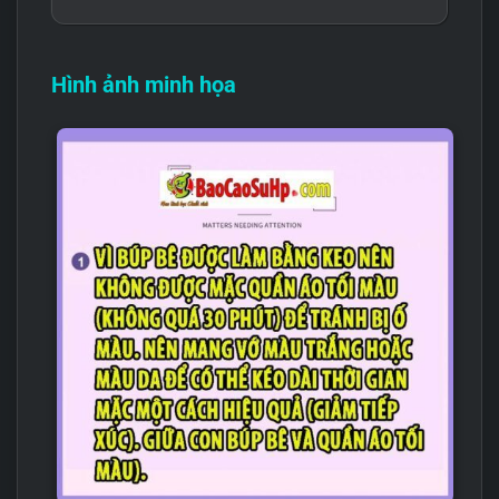
Hình ảnh minh họa