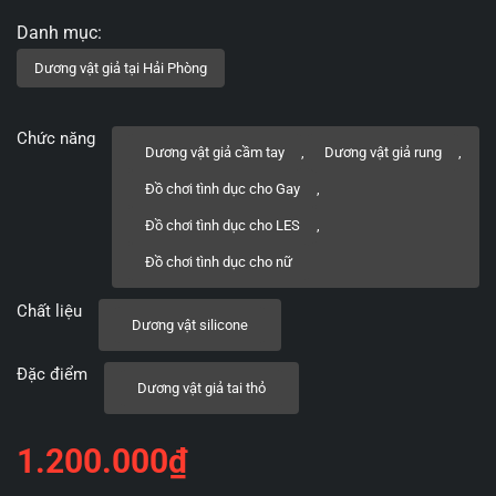
Chức năng
Dương vật giả cầm tay
,
Dương vật giả rung
,
Đồ chơi tình dục cho Gay
,
Đồ chơi tình dục cho LES
,
Đồ chơi tình dục cho nữ
Chất liệu
Dương vật silicone
Đặc điểm
Dương vật giả tai thỏ
1.200.000
₫