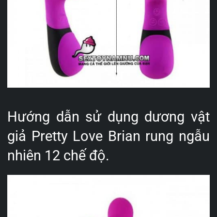
Hướng dẫn sử dụng dương vật
giả Pretty Love Brian rung ngẫu
nhiên 12 chế độ.