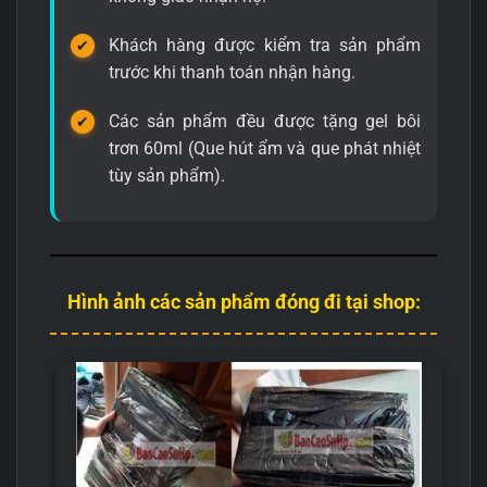
Khách hàng được kiểm tra sản phẩm
trước khi thanh toán nhận hàng.
Các sản phẩm đều được tặng gel bôi
trơn 60ml (Que hút ẩm và que phát nhiệt
tùy sản phẩm).
Hình ảnh các sản phẩm đóng đi tại shop: