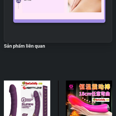
Sản phẩm liên quan