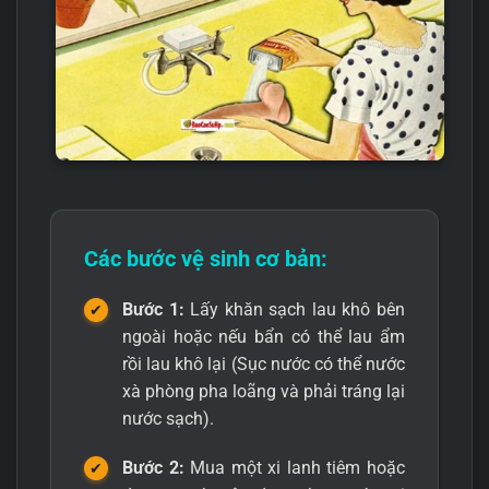
Các bước vệ sinh cơ bản:
Bước 1:
Lấy khăn sạch lau khô bên
ngoài hoặc nếu bẩn có thể lau ẩm
rồi lau khô lại (Sục nước có thể nước
xà phòng pha loãng và phải tráng lại
nước sạch).
Bước 2:
Mua một xi lanh tiêm hoặc