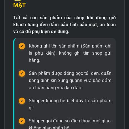
MẬT
Tất cả các sản phẩm của shop khi đóng gửi
khách hàng đều đảm bảo tính bảo mật, an toàn
và có đủ phụ kiện để dùng.
Không ghi tên sản phẩm (Sản phẩm ghi
là phụ kiện), không ghi tên shop gửi
hàng.
Sản phẩm được đóng bọc túi đen, quấn
băng dính kín xung quanh vừa bảo đảm
an toàn hàng vừa kín đáo.
Shipper không hề biết đây là sản phẩm
gì!
Shipper gọi đúng số điện thoại mới giao,
không giao nhận hộ.