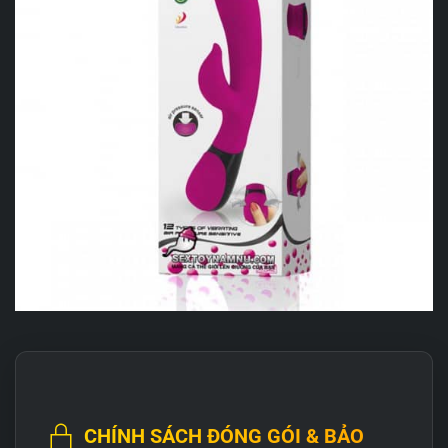
CHÍNH SÁCH ĐÓNG GÓI & BẢO