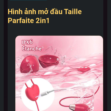
Hình ảnh mở đầu Taille
Parfaite 2in1