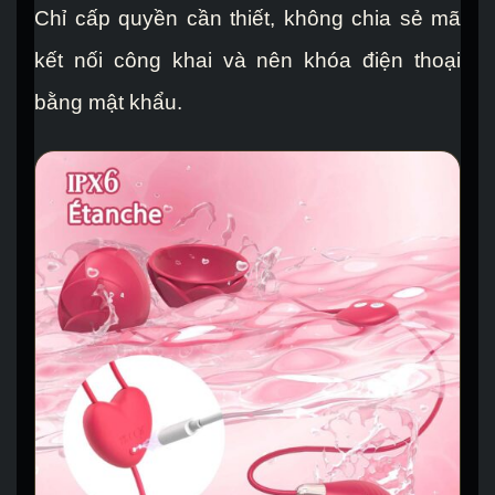
Chỉ cấp quyền cần thiết, không chia sẻ mã
kết nối công khai và nên khóa điện thoại
bằng mật khẩu.