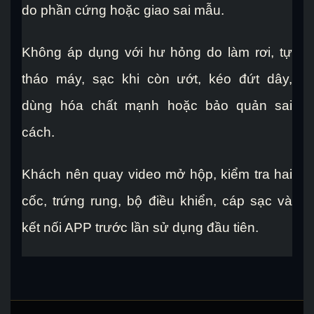
do phần cứng hoặc giao sai mẫu.
Không áp dụng với hư hỏng do làm rơi, tự
tháo máy, sạc khi còn ướt, kéo đứt dây,
dùng hóa chất mạnh hoặc bảo quản sai
cách.
Khách nên quay video mở hộp, kiểm tra hai
cốc, trứng rung, bộ điều khiển, cáp sạc và
kết nối APP trước lần sử dụng đầu tiên.