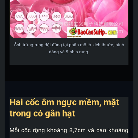
Ảnh trứng rung đặt đúng tại phần mô tả kích thước, hình
dáng và 9 nhịp rung.
Hai cốc ôm ngực mềm, mặt
trong có gân hạt
Mỗi cốc rộng khoảng 8,7cm và cao khoảng