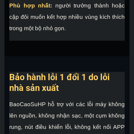
Phù hợp nhất:
người trưởng thành hoặc
cặp đôi muốn kết hợp nhiều vùng kích thích
trong một bộ nhỏ gọn.
Bảo hành lỗi 1 đổi 1 do lỗi
nhà sản xuất
BaoCaoSuHP hỗ trợ với các lỗi máy không
lên nguồn, không nhận sạc, một cụm không
rung, nút điều khiển lỗi, không kết nối APP