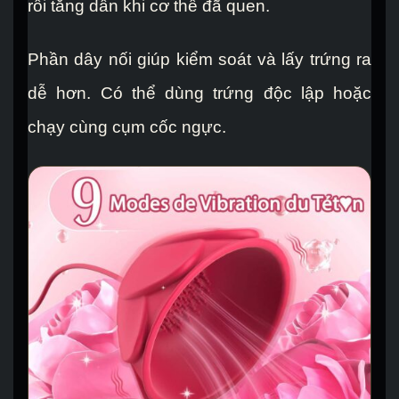
rồi tăng dần khi cơ thể đã quen.
Phần dây nối giúp kiểm soát và lấy trứng ra
dễ hơn. Có thể dùng trứng độc lập hoặc
chạy cùng cụm cốc ngực.