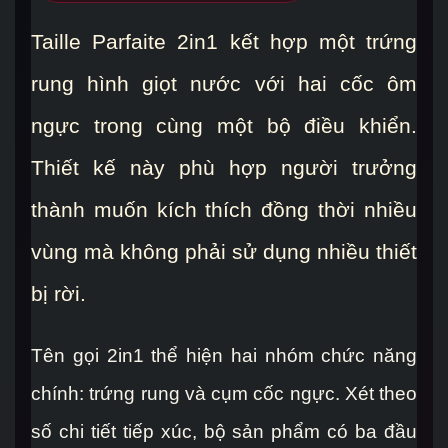
Taille Parfaite 2in1 kết hợp một trứng
rung hình giọt nước với hai cốc ôm
ngực trong cùng một bộ điều khiển.
Thiết kế này phù hợp người trưởng
thành muốn kích thích đồng thời nhiều
vùng mà không phải sử dụng nhiều thiết
bị rời.
Tên gọi 2in1 thể hiện hai nhóm chức năng
chính: trứng rung và cụm cốc ngực. Xét theo
số chi tiết tiếp xúc, bộ sản phẩm có ba đầu