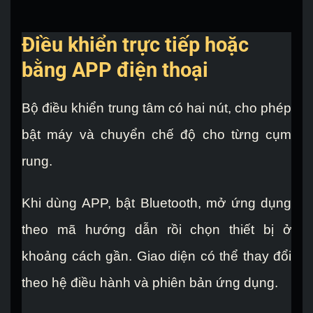
Điều khiển trực tiếp hoặc
bằng APP điện thoại
Bộ điều khiển trung tâm có hai nút, cho phép
bật máy và chuyển chế độ cho từng cụm
rung.
Khi dùng APP, bật Bluetooth, mở ứng dụng
theo mã hướng dẫn rồi chọn thiết bị ở
khoảng cách gần. Giao diện có thể thay đổi
theo hệ điều hành và phiên bản ứng dụng.