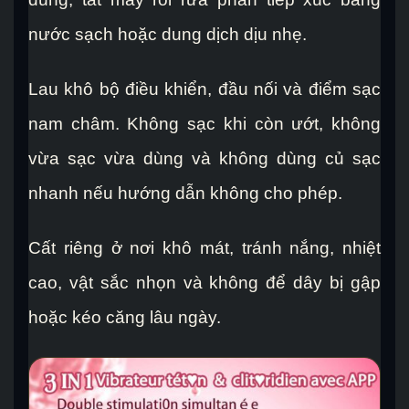
nước sạch hoặc dung dịch dịu nhẹ.
Lau khô bộ điều khiển, đầu nối và điểm sạc
nam châm. Không sạc khi còn ướt, không
vừa sạc vừa dùng và không dùng củ sạc
nhanh nếu hướng dẫn không cho phép.
Cất riêng ở nơi khô mát, tránh nắng, nhiệt
cao, vật sắc nhọn và không để dây bị gập
hoặc kéo căng lâu ngày.