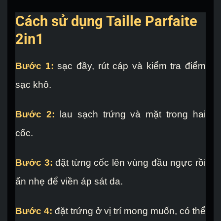
Cách sử dụng Taille Parfaite
2in1
Bước 1:
sạc đầy, rút cáp và kiểm tra điểm
sạc khô.
Bước 2:
lau sạch trứng và mặt trong hai
cốc.
Bước 3:
đặt từng cốc lên vùng đầu ngực rồi
ấn nhẹ để viền áp sát da.
Bước 4:
đặt trứng ở vị trí mong muốn, có thể