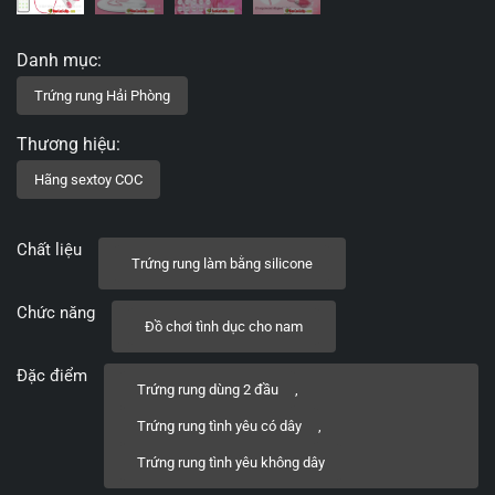
Chất liệu
Trứng rung làm bằng silicone
Chức năng
Đồ chơi tình dục cho nam
Đặc điểm
Trứng rung dùng 2 đầu
,
Trứng rung tình yêu có dây
,
Trứng rung tình yêu không dây