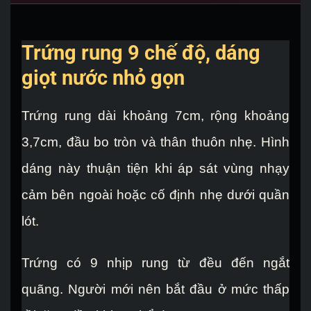
Trứng rung 9 chế độ, dáng
giọt nước nhỏ gọn
Trứng rung dài khoảng 7cm, rộng khoảng
3,7cm, đầu bo tròn và thân thuôn nhẹ. Hình
dáng này thuận tiện khi áp sát vùng nhạy
cảm bên ngoài hoặc cố định nhẹ dưới quần
lót.
Trứng có 9 nhịp rung từ đều đến ngắt
quãng. Người mới nên bắt đầu ở mức thấp