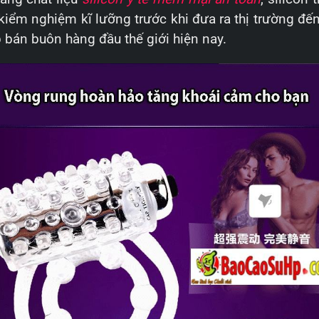
ểm nghiệm kĩ lưỡng trước khi đưa ra thị trường đến
 bán buôn hàng đầu thế giới hiện nay.