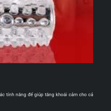
các tính năng để giúp tăng khoái cảm cho cả