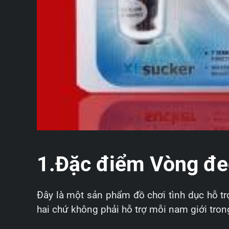
1.Đặc điểm Vòng đe
Đây là một sản phẩm đồ chơi tình dục hỗ tr
hai chứ không phải hỗ trợ mỗi nam giới trong