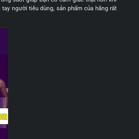
 tay người tiêu dùng, sản phẩm của hãng rất