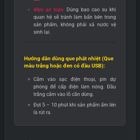
Mẹo an toàn:
Dùng bao cao su khi
quan hệ sẽ tránh làm bẩn bên trong
sản phẩm, không phải xả nước vệ
sinh lại.
Hướng dẫn dùng que phát nhiệt (Que
màu trắng hoặc đen có đầu USB):
Cắm vào sạc điện thoại, pin dự
phòng để cấp điện làm nóng. Đầu
trắng cắm vào lỗ cần dùng.
Đợi 5 – 10 phút khi sản phẩm ấm lên
là rút ra.