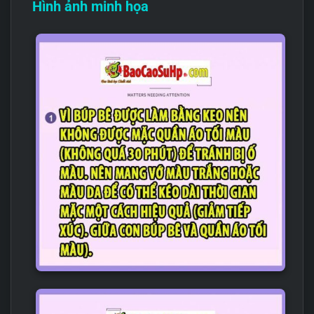
Hình ảnh minh họa