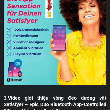
3.Video giới thiệu vòng đeo dương vật
Satisfyer – Epic Duo Bluetooth App-Controlled