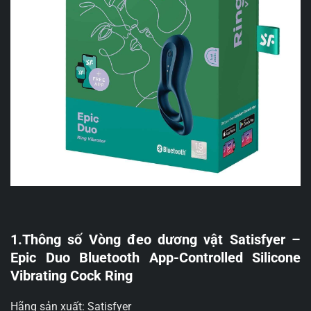
1.Thông số Vòng đeo dương vật Satisfyer –
Epic Duo Bluetooth App-Controlled Silicone
Vibrating Cock Ring
Hãng sản xuất: Satisfyer