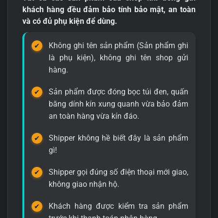
khách hàng đều đảm bảo tính bảo mật, an toàn
và có đủ phụ kiện để dùng.
Không ghi tên sản phẩm (Sản phẩm ghi
là phụ kiện), không ghi tên shop gửi
hàng.
Sản phẩm được đóng bọc túi đen, quấn
băng dính kín xung quanh vừa bảo đảm
an toàn hàng vừa kín đáo.
Shipper không hề biết đây là sản phẩm
gì!
Shipper gọi đúng số điện thoại mới giao,
không giao nhận hộ.
Khách hàng được kiểm tra sản phẩm