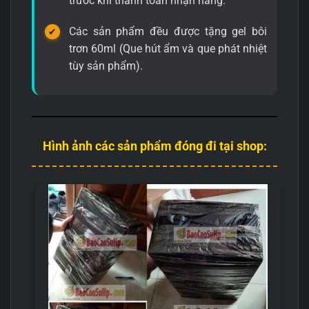
trước khi thanh toán nhận hàng.
Các sản phẩm đều được tặng gel bôi
trơn 60ml (Que hút ẩm và que phát nhiệt
tùy sản phẩm).
Hình ảnh các sản phẩm đóng đi tại shop: