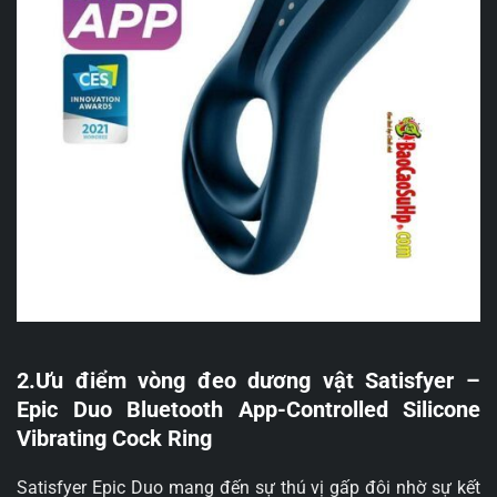
2.Ưu điểm vòng đeo dương vật Satisfyer –
Epic Duo Bluetooth App-Controlled Silicone
Vibrating Cock Ring
Satisfyer Epic Duo mang đến sự thú vị gấp đôi nhờ sự kết