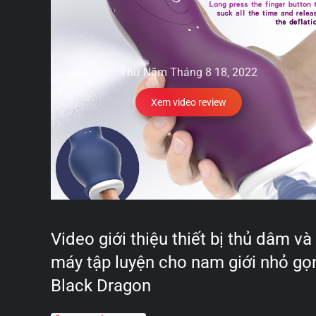
Thứ Năm Tháng 8 18, 2022
Xem video review
Video giới thiệu thiết bị thủ dâm và
máy tập luyện cho nam giới nhỏ gọ
Black Dragon