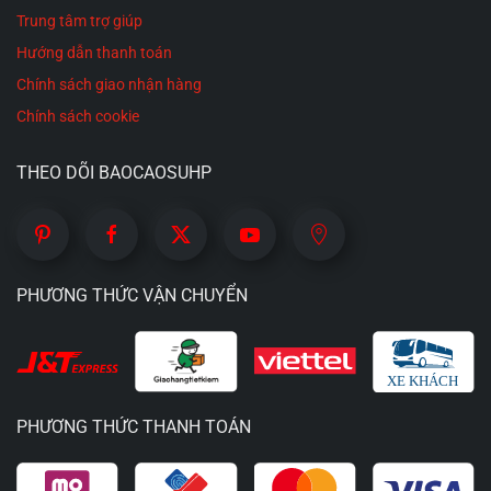
Trung tâm trợ giúp
Hướng dẫn thanh toán
Chính sách giao nhận hàng
Chính sách cookie
THEO DÕI BAOCAOSUHP
PHƯƠNG THỨC VẬN CHUYỂN
PHƯƠNG THỨC THANH TOÁN