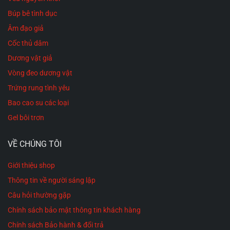
Búp bê tình dục
Âm đạo giả
Cốc thủ dâm
Dương vật giả
Vòng đeo dương vật
Trứng rung tình yêu
Bao cao su các loại
Gel bôi trơn
VỀ CHÚNG TÔI
Giới thiệu shop
Thông tin về người sáng lập
Câu hỏi thường gặp
Chính sách bảo mật thông tin khách hàng
Chính sách Bảo hành & đổi trả