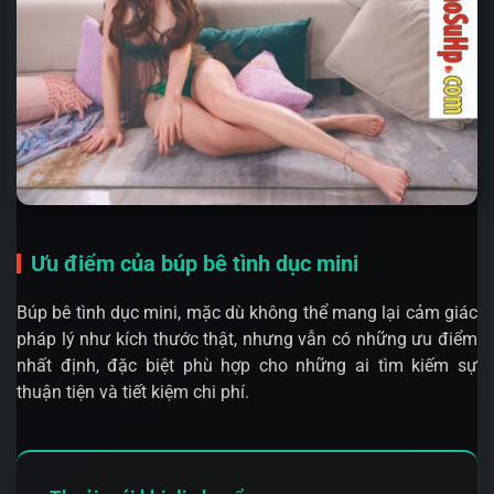
Ưu điểm của búp bê tình dục mini
Búp bê tình dục mini, mặc dù không thể mang lại cảm giác
pháp lý như kích thước thật, nhưng vẫn có những ưu điểm
nhất định, đặc biệt phù hợp cho những ai tìm kiếm sự
thuận tiện và tiết kiệm chi phí.