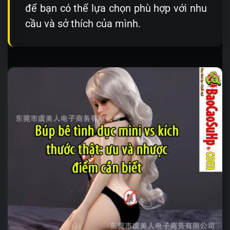
để bạn có thể lựa chọn phù hợp với nhu
cầu và sở thích của mình.