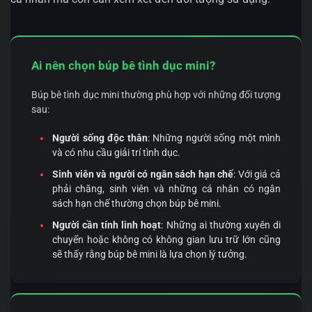
Ai nên chọn búp bê tình dục mini?
Búp bê tình dục mini thường phù hợp với những đối tượng
sau:
Người sống độc thân
: Những người sống một mình
và có nhu cầu giải trí tình dục.
Sinh viên và người có ngân sách hạn chế
: Với giá cả
phải chăng, sinh viên và những cá nhân có ngân
sách hạn chế thường chọn búp bê mini.
Người cần tính linh hoạt
: Những ai thường xuyên di
chuyển hoặc không có không gian lưu trữ lớn cũng
sẽ thấy rằng búp bê mini là lựa chọn lý tưởng.