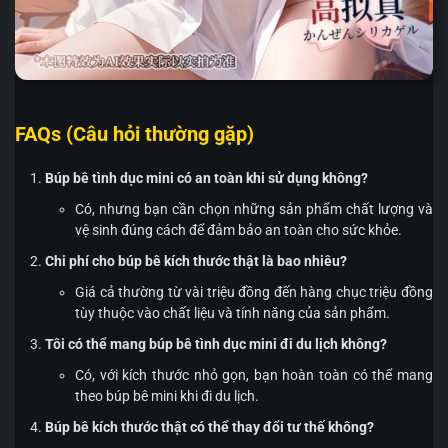
FAQs (Câu hỏi thường gặp)
Búp bê tình dục mini có an toàn khi sử dụng không?
Có, nhưng bạn cần chọn những sản phẩm chất lượng và
vệ sinh đúng cách để đảm bảo an toàn cho sức khỏe.
Chi phí cho búp bê kích thước thật là bao nhiêu?
Giá cả thường từ vài triệu đồng đến hàng chục triệu đồng
tùy thuộc vào chất liệu và tính năng của sản phẩm.
Tôi có thể mang búp bê tình dục mini đi du lịch không?
Có, với kích thước nhỏ gọn, bạn hoàn toàn có thể mang
theo búp bê mini khi đi du lịch.
Búp bê kích thước thật có thể thay đổi tư thế không?