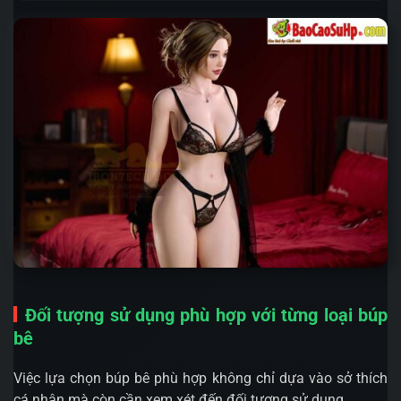
Đối tượng sử dụng phù hợp với từng loại búp
bê
Việc lựa chọn búp bê phù hợp không chỉ dựa vào sở thích
cá nhân mà còn cần xem xét đến đối tượng sử dụng.