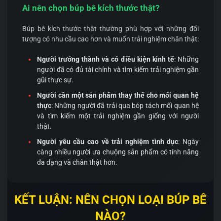
Ai nên chọn búp bê kích thước thật?
Búp bê kích thước thật thường phù hợp với những đối
tượng có nhu cầu cao hơn và muốn trải nghiệm chân thật:
Người trưởng thành và có điều kiện kinh tế
: Những
người đã có đủ tài chính và tìm kiếm trải nghiệm gần
gũi thực sự.
Người cần một sản phẩm thay thế cho mối quan hệ
thực
: Những người đã trải qua bóp tách mối quan hệ
và tìm kiếm một trải nghiệm gần giống với người
thật.
Người yêu cầu cao về trải nghiệm tình dục
: Ngày
càng nhiều người ưa chuộng sản phẩm có tính năng
đa dạng và chân thật hơn.
KẾT LUẬN: NÊN CHỌN LOẠI BÚP BÊ
NÀO?