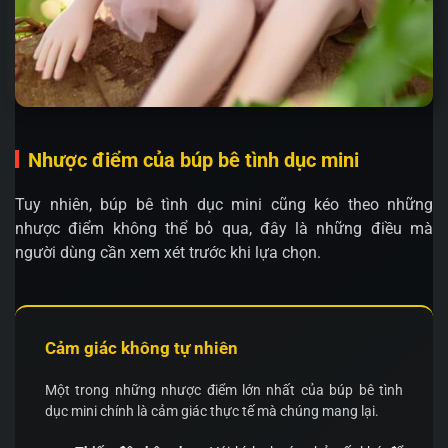
Nhược điểm của búp bê tình dục mini
Tuy nhiên, búp bê tình dục mini cũng kéo theo những
nhược điểm không thể bỏ qua, đây là những điều mà
người dùng cần xem xét trước khi lựa chọn.
Cảm giác không tự nhiên
Một trong những nhược điểm lớn nhất của búp bê tình
dục mini chính là cảm giác thực tế mà chúng mang lại.