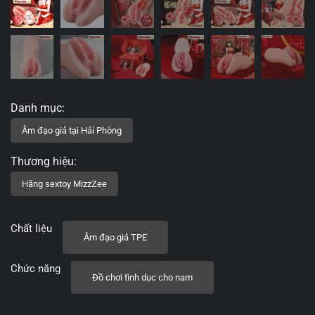
Chất liệu
Âm đạo giả TPE
Chức năng
Đồ chơi tình dục cho nam