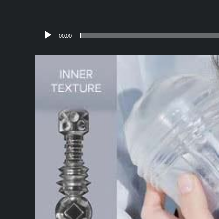
00:00