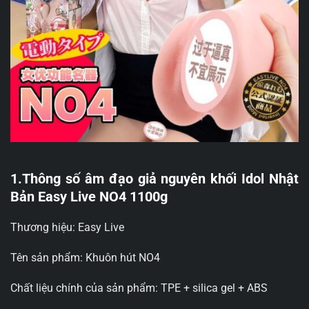
1.Thông số âm đạo giả nguyên khối Idol Nhật
Bản Easy Live NO4 1100g
Thương hiệu: Easy Live
Tên sản phẩm: Khuôn hút NO4
Chất liệu chính của sản phẩm: TPE + silica gel + ABS