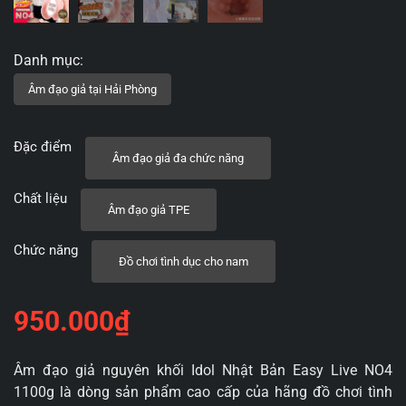
Đặc điểm
Âm đạo giả đa chức năng
Chất liệu
Âm đạo giả TPE
Chức năng
Đồ chơi tình dục cho nam
950.000
₫
Âm đạo giả nguyên khối Idol Nhật Bản Easy Live NO4
1100g là dòng sản phẩm cao cấp của hãng đồ chơi tình