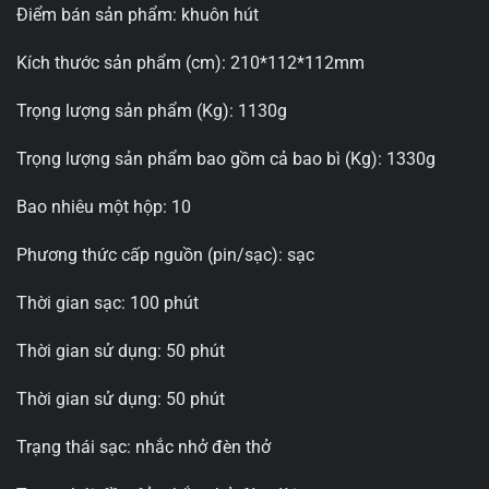
Điểm bán sản phẩm: khuôn hút
Kích thước sản phẩm (cm): 210*112*112mm
Trọng lượng sản phẩm (Kg): 1130g
Trọng lượng sản phẩm bao gồm cả bao bì (Kg): 1330g
Bao nhiêu một hộp: 10
Phương thức cấp nguồn (pin/sạc): sạc
Thời gian sạc: 100 phút
Thời gian sử dụng: 50 phút
Thời gian sử dụng: 50 phút
Trạng thái sạc: nhắc nhở đèn thở