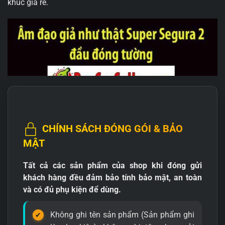
khúc giá rẻ.
CHÍNH SÁCH ĐÓNG GÓI & BẢO
MẬT
Tất cả các sản phẩm của shop khi đóng gửi
khách hàng đều đảm bảo tính bảo mật, an toàn
và có đủ phụ kiện để dùng.
Không ghi tên sản phẩm (Sản phẩm ghi