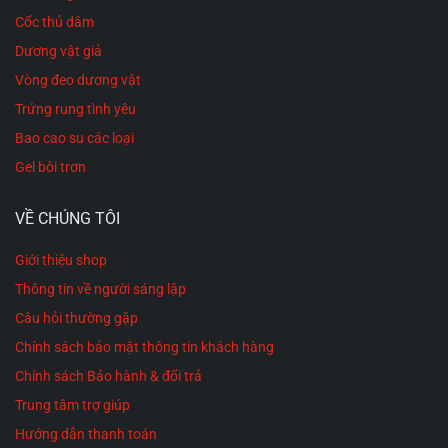
Cốc thủ dâm
Dương vật giả
Vòng đeo dương vật
Trứng rung tình yêu
Bao cao su các loại
Gel bôi trơn
VỀ CHÚNG TÔI
Giới thiệu shop
Thông tin về người sáng lập
Câu hỏi thường gặp
Chính sách bảo mật thông tin khách hàng
Chính sách Bảo hành & đổi trả
Trung tâm trợ giúp
Hướng dẫn thanh toán