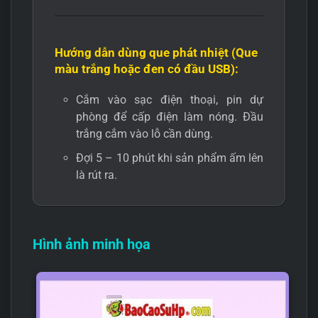
Hướng dẫn dùng que phát nhiệt (Que
màu trắng hoặc đen có đầu USB):
Cắm vào sạc điện thoại, pin dự
phòng để cấp điện làm nóng. Đầu
trắng cắm vào lỗ cần dùng.
Đợi 5 – 10 phút khi sản phẩm ấm lên
là rút ra.
Hình ảnh minh họa