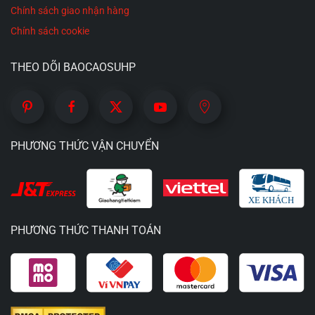
Chính sách giao nhận hàng
Chính sách cookie
THEO DÕI BAOCAOSUHP
PHƯƠNG THỨC VẬN CHUYỂN
PHƯƠNG THỨC THANH TOÁN