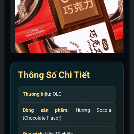
Thông Số Chi Tiết
Thương hiệu:
OLO
Dòng sản phẩm:
Hương Socola
(Chocolate Flavor)