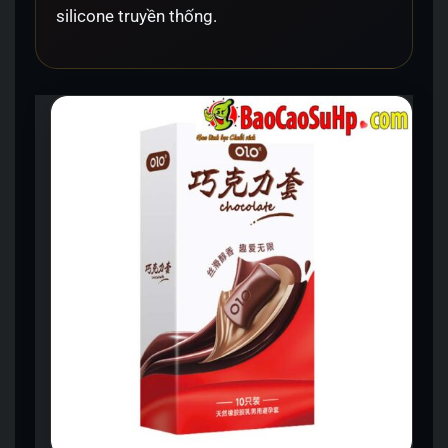
silicone truyền thống.