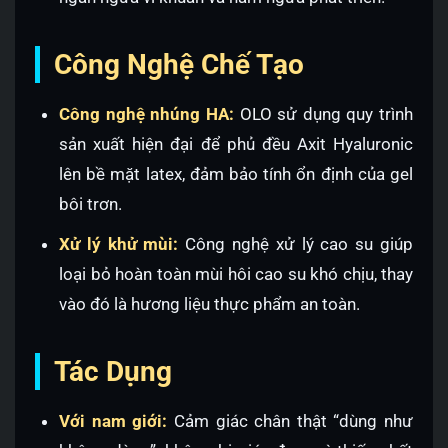
Công Nghệ Chế Tạo
Công nghệ nhúng HA:
OLO sử dụng quy trình
sản xuất hiện đại để phủ đều Axit Hyaluronic
lên bề mặt latex, đảm bảo tính ổn định của gel
bôi trơn.
Xử lý khử mùi:
Công nghệ xử lý cao su giúp
loại bỏ hoàn toàn mùi hôi cao su khó chịu, thay
vào đó là hương liệu thực phẩm an toàn.
Tác Dụng
Với nam giới:
Cảm giác chân thật “dùng như