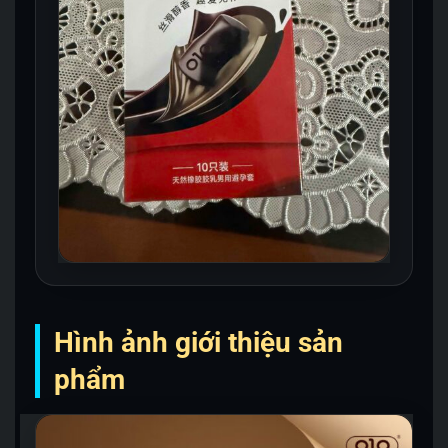
Hình ảnh giới thiệu sản
phẩm