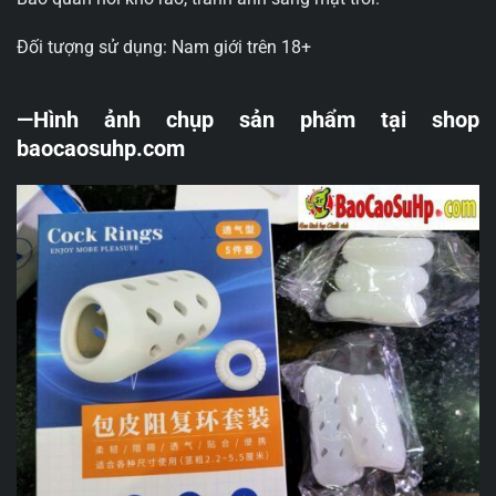
Đối tượng sử dụng: Nam giới trên 18+
—Hình ảnh chụp sản phẩm tại shop
baocaosuhp.com