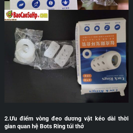
2.Ưu điểm vòng đeo dương vật kéo dài thời
gian quan hệ Bots Ring túi thở