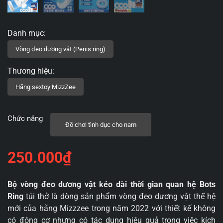
Chức năng
Đồ chơi tình dục cho nam
250.000
₫
Bộ vòng đeo dương vật kéo dài thời gian quan hệ Bots
Ring
túi thở là dòng sản phẩm vòng đeo dương vật thế hệ
mới của hãng Mizzzee trong năm 2022 với thiết kế không
có động cơ nhưng có tác dụng hiệu quả trong việc kích