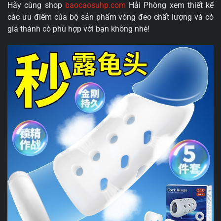
Hãy cùng shop
baocaosuhp.com
Hải Phòng xem thiết kế
các ưu điểm của bộ sản phẩm vòng đeo chất lượng và có
giá thành có phù hợp với bạn không nhé!